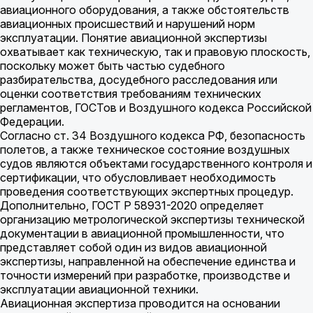
авиационного оборудования, а также обстоятельств
авиационных происшествий и нарушений норм
эксплуатации. Понятие авиационной экспертизы
охватывает как техническую, так и правовую плоскость,
поскольку может быть частью судебного
разбирательства, досудебного расследования или
оценки соответствия требованиям технических
регламентов, ГОСТов и Воздушного кодекса Российской
Федерации.
Согласно ст. 34 Воздушного кодекса РФ, безопасность
полетов, а также техническое состояние воздушных
судов являются объектами государственного контроля и
сертификации, что обусловливает необходимость
проведения соответствующих экспертных процедур.
Дополнительно, ГОСТ Р 58931-2020 определяет
организацию метрологической экспертизы технической
документации в авиационной промышленности, что
представляет собой один из видов авиационной
экспертизы, направленной на обеспечение единства и
точности измерений при разработке, производстве и
эксплуатации авиационной техники.
Авиационная экспертиза проводится на основании