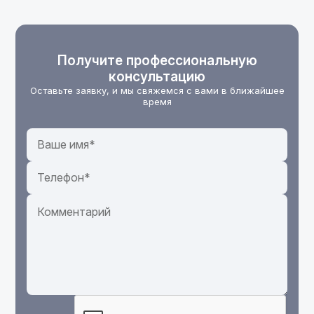
Получите профессиональную
консультацию
Оставьте заявку, и мы свяжемся с вами в ближайшее
время