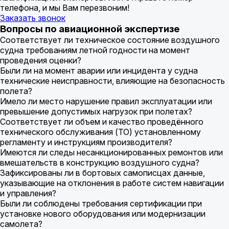
телефона, и мы Вам перезвоним!
Заказать звонок
Вопросы по авиационной экспертизе
Соответствует ли техническое состояние воздушного
судна требованиям летной годности на момент
проведения оценки?
Были ли на момент аварии или инцидента у судна
технические неисправности, влияющие на безопасность
полета?
Имело ли место нарушение правил эксплуатации или
превышение допустимых нагрузок при полетах?
Соответствует ли объем и качество проведённого
технического обслуживания (ТО) установленному
регламенту и инструкциям производителя?
Имеются ли следы несанкционированных ремонтов или
вмешательств в конструкцию воздушного судна?
Зафиксированы ли в бортовых самописцах данные,
указывающие на отклонения в работе систем навигации
и управления?
Были ли соблюдены требования сертификации при
установке нового оборудования или модернизации
самолета?