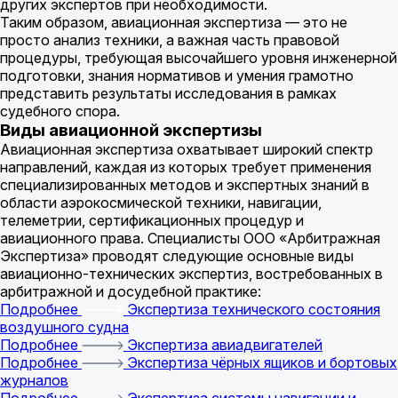
других экспертов при необходимости.
Таким образом, авиационная экспертиза — это не
просто анализ техники, а важная часть правовой
процедуры, требующая высочайшего уровня инженерной
подготовки, знания нормативов и умения грамотно
представить результаты исследования в рамках
судебного спора.
Виды авиационной экспертизы
Авиационная экспертиза охватывает широкий спектр
направлений, каждая из которых требует применения
специализированных методов и экспертных знаний в
области аэрокосмической техники, навигации,
телеметрии, сертификационных процедур и
авиационного права. Специалисты ООО «Арбитражная
Экспертиза» проводят следующие основные виды
авиационно-технических экспертиз, востребованных в
арбитражной и досудебной практике:
Подробнее
Экспертиза технического состояния
воздушного судна
Подробнее
Экспертиза авиадвигателей
Подробнее
Экспертиза чёрных ящиков и бортовых
журналов