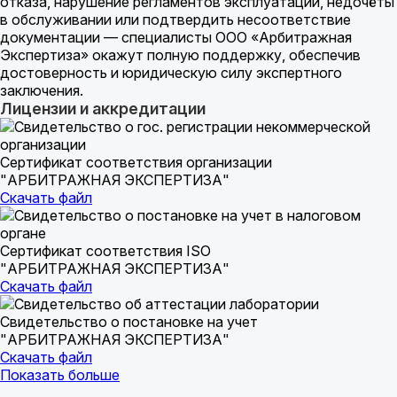
отказа, нарушение регламентов эксплуатации, недочёты
в обслуживании или подтвердить несоответствие
документации — специалисты ООО «Арбитражная
Экспертиза» окажут полную поддержку, обеспечив
достоверность и юридическую силу экспертного
заключения.
Лицензии и аккредитации
Сертификат соответствия организации
"АРБИТРАЖНАЯ ЭКСПЕРТИЗА"
Скачать файл
Сертификат соответствия ISO
"АРБИТРАЖНАЯ ЭКСПЕРТИЗА"
Скачать файл
Свидетельство о постановке на учет
"АРБИТРАЖНАЯ ЭКСПЕРТИЗА"
Скачать файл
Показать больше