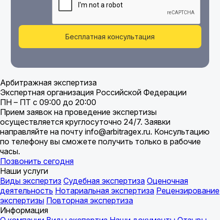
Бесплатная консультация
Арбитражная экспертиза
Экспертная организация Российской Федерации
ПН – ПТ с 09:00 до 20:00
Прием заявок на проведение экспертизы
осуществляется круглосуточно 24/7. Заявки
направляйте на почту info@arbitragex.ru. Консультацию
по телефону вы сможете получить только в рабочие
часы.
Позвонить сегодня
Наши услуги
Виды экспертиз
Судебная экспертиза
Оценочная
деятельность
Нотариальная экспертиза
Рецензирование
экспертизы
Повторная экспертиза
Информация