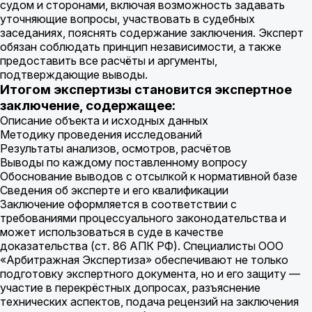
судом и сторонами, включая возможность задавать
уточняющие вопросы, участвовать в судебных
заседаниях, пояснять содержание заключения. Эксперт
обязан соблюдать принцип независимости, а также
предоставить все расчёты и аргументы,
подтверждающие выводы.
Итогом экспертизы становится экспертное
заключение, содержащее:
Описание объекта и исходных данных
Методику проведения исследований
Результаты анализов, осмотров, расчётов
Выводы по каждому поставленному вопросу
Обоснование выводов с отсылкой к нормативной базе
Сведения об эксперте и его квалификации
Заключение оформляется в соответствии с
требованиями процессуального законодательства и
может использоваться в суде в качестве
доказательства (ст. 86 АПК РФ). Специалисты ООО
«Арбитражная Экспертиза» обеспечивают не только
подготовку экспертного документа, но и его защиту —
участие в перекрёстных допросах, разъяснение
технических аспектов, подача рецензий на заключения