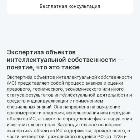
Бесплатная консультация
Экспертиза объектов
интеллектуальной собственности —
понятие, что это такое
Экспертиза объектов интеллектуальной собственности
(ИС) представляет собой процесс анализа и оценки
правового, технического, экономического или иного
статуса результатов интеллектуальной деятельности и
средств индивидуализации с применением
специальных знаний. Она направлена на выявление
правомерности владения, использования или передачи
объектов ИС, а также на определение факта нарушения
исключительных прав. Законодательное основание
экспертизы объектов ИС содержится, прежде всего, в
части четвёртой Гражданского кодекса РФ (ст. 1225 и