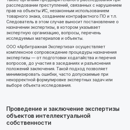
расследовании преступлений, связанных с нарушением
прав на объекты ИС, незаконным использованием
товарного знака, созданием контрафактного ПО и т.п.
Следователь в этом случае выносит постановление о
назначении экспертизы, в котором указывает
экспертную организацию, вопросы, перечень
исследуемых материалов и объекты.
ООО «Арбитражная Экспертиза» осуществляет
комплексное сопровождение процедуры назначения
экспертизы — от подготовки ходатайства и перечня
вопросов, до участия в заседаниях и разъяснения
положений заключения. Такой подход позволяет
минимизировать ошибки, часто допускаемые при
некорректной формулировке экспертных задач или
выборе объекта исследования.
Проведение и заключение экспертизы
объектов интеллектуальной
собственности