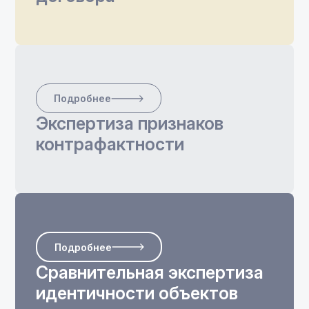
Подробнее
Экспертиза признаков
контрафактности
Подробнее
Сравнительная экспертиза
идентичности объектов