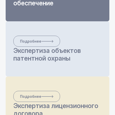
обеспечение
Подробнее
Экспертиза объектов
патентной охраны
Подробнее
Экспертиза лицензионного
договора