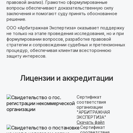
правовой анализ). Грамотно сформулированные
вопросы обеспечивают доказательственную силу
заключения и помогают суду принять обоснованное
решение.
ООО «Арбитражная Экспертиза» оказывает поддержку
не только на этапе проведения исследования, но и при
формулировании вопросов, разработке правовой
стратегии и сопровождении судебных и претензионных
процедур, обеспечивая клиентам всестороннюю
защиту интересов.
Лицензии и аккредитации
Сертификат
соответствия
организации
"АРБИТРАЖНАЯ
ЭКСПЕРТИЗА"
Скачать файл
Сертификат
соответствия