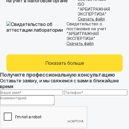
ISO
"АРБИТРАЖНАЯ
ЭКСПЕРТИЗА"
Скачать файл
Свидетельство о
постановке на учет
"АРБИТРАЖНАЯ
ЭКСПЕРТИЗА"
Скачать файл
Показать больше
Получите профессиональную консультацию
Оставьте заявку, и мы свяжемся с вами в ближайшее
время