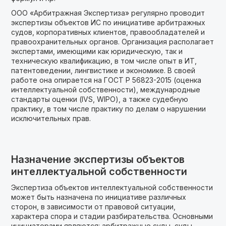
ООО «Арбитражная Экспертиза» регулярно проводит
экспертизы объектов ИС по инициативе арбитражных
судов, корпоративных клиентов, правообладателей и
правоохранительных органов. Организация располагает
экспертами, имеющими как юридическую, так и
техническую квалификацию, в том числе опыт в ИТ,
патентоведении, лингвистике и экономике. В своей
работе она опирается на ГОСТ Р 56823-2015 (оценка
интеллектуальной собственности), международные
стандарты оценки (IVS, WIPO), а также судебную
практику, в том числе практику по делам о нарушении
исключительных прав.
Назначение экспертизы объектов
интеллектуальной собственности
Экспертиза объектов интеллектуальной собственности
может быть назначена по инициативе различных
сторон, в зависимости от правовой ситуации,
характера спора и стадии разбирательства. Основными
инициаторами являются: арбитражные суды, суды