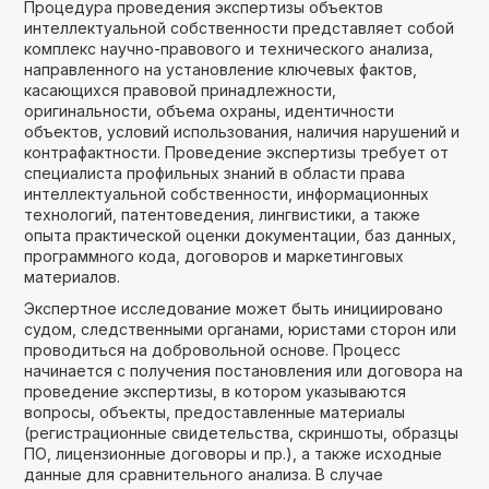
Процедура проведения экспертизы объектов
интеллектуальной собственности представляет собой
комплекс научно-правового и технического анализа,
направленного на установление ключевых фактов,
касающихся правовой принадлежности,
оригинальности, объема охраны, идентичности
объектов, условий использования, наличия нарушений и
контрафактности. Проведение экспертизы требует от
специалиста профильных знаний в области права
интеллектуальной собственности, информационных
технологий, патентоведения, лингвистики, а также
опыта практической оценки документации, баз данных,
программного кода, договоров и маркетинговых
материалов.
Экспертное исследование может быть инициировано
судом, следственными органами, юристами сторон или
проводиться на добровольной основе. Процесс
начинается с получения постановления или договора на
проведение экспертизы, в котором указываются
вопросы, объекты, предоставленные материалы
(регистрационные свидетельства, скриншоты, образцы
ПО, лицензионные договоры и пр.), а также исходные
данные для сравнительного анализа. В случае