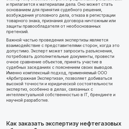
и прилагается к материалам дела. Оно может стать
основанием для принятия судебного решения,
возбуждения уголовного дела, отказа в регистрации
товарного знака, признания договора ничтожным или
защиты правообладателя от необоснованных
претензий.
Важной частью проведения экспертизы является
взаимодействие с представителями сторон, когда это
допустимо. Эксперт может запросить разъяснения,
потребовать дополнительные документы, провести
очное сравнение объектов, принять участие в
судебных заседаниях с пояснением своих выводов.
Именно комплексный подход, применяемый ООО
«Арбитражная Экспертиза», позволяет добиваться
высокой точности и юридической состоятельности
экспертиз, особенно в делах, связанных с
интеллектуальной собственностью в IT, брендинге и
научной разработке.
Как заказать экспертизу нефтегазовых