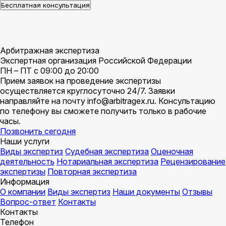
Бесплатная консультация
Арбитражная экспертиза
Экспертная организация Российской Федерации
ПН – ПТ с 09:00 до 20:00
Прием заявок на проведение экспертизы
осуществляется круглосуточно 24/7. Заявки
направляйте на почту info@arbitragex.ru. Консультацию
по телефону вы сможете получить только в рабочие
часы.
Позвонить сегодня
Наши услуги
Виды экспертиз
Судебная экспертиза
Оценочная
деятельность
Нотариальная экспертиза
Рецензирование
экспертизы
Повторная экспертиза
Информация
О компании
Виды экспертиз
Наши документы
Отзывы
Вопрос-ответ
Контакты
Контакты
Телефон