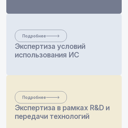
Подробнее
Экспертиза условий
использования ИС
Подробнее
Экспертиза в рамках R&D и
передачи технологий