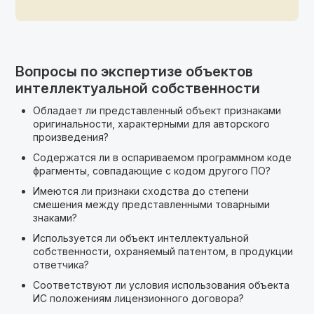
Вопросы по экспертизе объектов
интеллектуальной собственности
Обладает ли представленный объект признаками
оригинальности, характерными для авторского
произведения?
Содержатся ли в оспариваемом программном коде
фрагменты, совпадающие с кодом другого ПО?
Имеются ли признаки сходства до степени
смешения между представленными товарными
знаками?
Используется ли объект интеллектуальной
собственности, охраняемый патентом, в продукции
ответчика?
Соответствуют ли условия использования объекта
ИС положениям лицензионного договора?