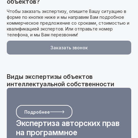
объектов?
Чтобы заказать экспертизу, опишите Вашу ситуацию в
форме по кнопке ниже и мы направим Вам подробное
коммерческое предложение cо сроками, стоимостью и
квалификацией экспертов. Или отправьте номер
телефона, и мы Вам перезвоним!
Заказать звонок
Виды экспертизы объектов
интеллектуальной собственности
Подробнее
Экспертиза авторских прав
на программное