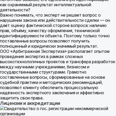
как охраняемый результат интеллектуальной
деятельности?
Важно понимать, что эксперт не решает вопрос о
нарушении закона или действительности сделки — он
даёт оценку фактической стороне вопроса: наличию
прав, объёму, качеству оформления, технической
идентифицируемости объекта. Поэтому только точно
поставленные вопросы позволяют получить
полноценный и юридически значимый результат.
ООО «Арбитражная Экспертиза» располагает опытом
проведения экспертиз в рамках сложных
высокотехнологичных проектов и трансфера разработок
между научными учреждениями, бизнесом и
государственными структурами. Грамотно
составленные вопросы, сформированные на основе
судебной практики и методических рекомендаций,
позволяют клиенту обеспечить процессуальную
надёжность экспертного заключения и эффективно
защитить свои права.
Лицензии и аккредитации