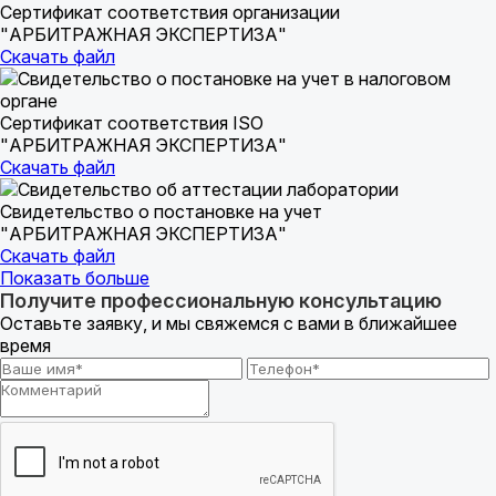
Сертификат соответствия организации
"АРБИТРАЖНАЯ ЭКСПЕРТИЗА"
Скачать файл
Сертификат соответствия ISO
"АРБИТРАЖНАЯ ЭКСПЕРТИЗА"
Скачать файл
Свидетельство о постановке на учет
"АРБИТРАЖНАЯ ЭКСПЕРТИЗА"
Скачать файл
Показать больше
Получите профессиональную консультацию
Оставьте заявку, и мы свяжемся с вами в ближайшее
время