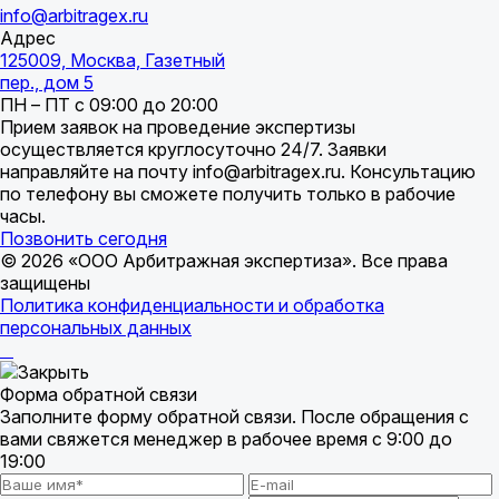
info@arbitragex.ru
Адрес
125009, Москва, Газетный
пер., дом 5
ПН – ПТ с 09:00 до 20:00
Прием заявок на проведение экспертизы
осуществляется круглосуточно 24/7. Заявки
направляйте на почту info@arbitragex.ru. Консультацию
по телефону вы сможете получить только в рабочие
часы.
Позвонить сегодня
© 2026 «ООО Арбитражная экспертиза». Все права
защищены
Политика конфиденциальности и обработка
персональных данных
Форма обратной связи
Заполните форму обратной связи. После обращения с
вами свяжется менеджер в рабочее время с 9:00 до
19:00