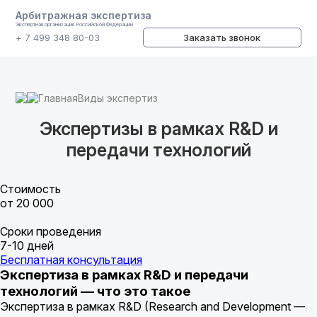
Арбитражная экспертиза
Экспертная организация Российской Федерации
+ 7 499 348 80-03
Заказать звонок
Главная
Виды экспертиз
Экспертизы в рамках R&D и
передачи технологий
Стоимость
от 20 000
Сроки проведения
7-10 дней
Бесплатная консультация
Экспертиза в рамках R&D и передачи
технологий — что это такое
Экспертиза в рамках R&D (Research and Development —