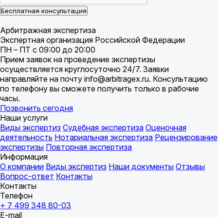
Бесплатная консультация
Арбитражная экспертиза
Экспертная организация Российской Федерации
ПН – ПТ с 09:00 до 20:00
Прием заявок на проведение экспертизы
осуществляется круглосуточно 24/7. Заявки
направляйте на почту info@arbitragex.ru. Консультацию
по телефону вы сможете получить только в рабочие
часы.
Позвонить сегодня
Наши услуги
Виды экспертиз
Судебная экспертиза
Оценочная
деятельность
Нотариальная экспертиза
Рецензирование
экспертизы
Повторная экспертиза
Информация
О компании
Виды экспертиз
Наши документы
Отзывы
Вопрос-ответ
Контакты
Контакты
Телефон
+ 7 499 348 80-03
E-mail