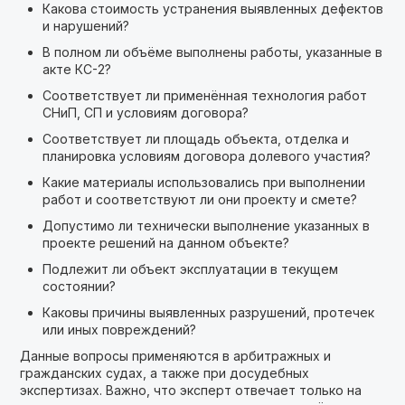
Какова стоимость устранения выявленных дефектов
и нарушений?
В полном ли объёме выполнены работы, указанные в
акте КС-2?
Соответствует ли применённая технология работ
СНиП, СП и условиям договора?
Соответствует ли площадь объекта, отделка и
планировка условиям договора долевого участия?
Какие материалы использовались при выполнении
работ и соответствуют ли они проекту и смете?
Допустимо ли технически выполнение указанных в
проекте решений на данном объекте?
Подлежит ли объект эксплуатации в текущем
состоянии?
Каковы причины выявленных разрушений, протечек
или иных повреждений?
Данные вопросы применяются в арбитражных и
гражданских судах, а также при досудебных
экспертизах. Важно, что эксперт отвечает только на