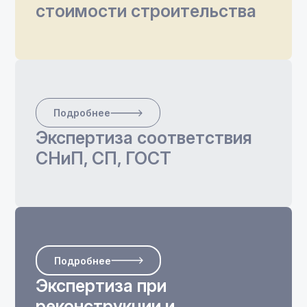
стоимости строительства
Подробнее
Экспертиза соответствия
СНиП, СП, ГОСТ
Подробнее
Экспертиза при
реконструкции и