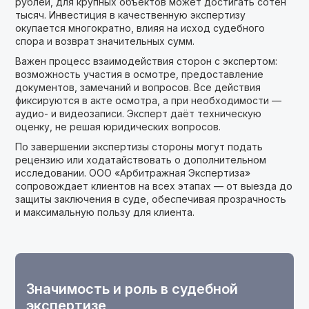
рублей, для крупных объектов может достигать сотен
тысяч. Инвестиция в качественную экспертизу
окупается многократно, влияя на исход судебного
спора и возврат значительных сумм.
Важен процесс взаимодействия сторон с экспертом:
возможность участия в осмотре, предоставление
документов, замечаний и вопросов. Все действия
фиксируются в акте осмотра, а при необходимости —
аудио- и видеозаписи. Эксперт даёт техническую
оценку, не решая юридических вопросов.
По завершении экспертизы стороны могут подать
рецензию или ходатайствовать о дополнительном
исследовании. ООО «Арбитражная Экспертиза»
сопровождает клиентов на всех этапах — от выезда до
защиты заключения в суде, обеспечивая прозрачность
и максимальную пользу для клиента.
Значимость и роль в судебной
экспертизе