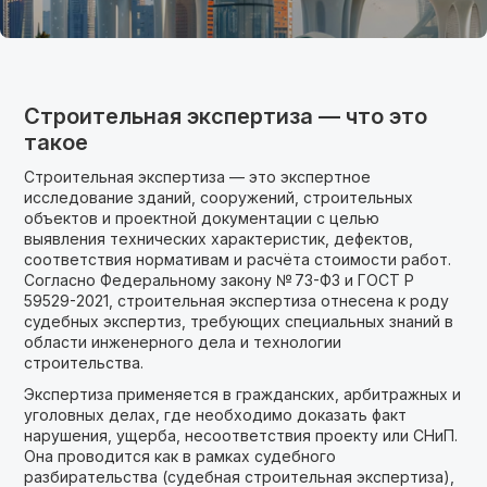
Строительная экспертиза — что это
такое
Строительная экспертиза — это экспертное
исследование зданий, сооружений, строительных
объектов и проектной документации с целью
выявления технических характеристик, дефектов,
соответствия нормативам и расчёта стоимости работ.
Согласно Федеральному закону № 73-ФЗ и ГОСТ Р
59529-2021, строительная экспертиза отнесена к роду
судебных экспертиз, требующих специальных знаний в
области инженерного дела и технологии
строительства.
Экспертиза применяется в гражданских, арбитражных и
уголовных делах, где необходимо доказать факт
нарушения, ущерба, несоответствия проекту или СНиП.
Она проводится как в рамках судебного
разбирательства (судебная строительная экспертиза),