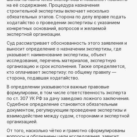
на её содержание. Процедура назначения
строительной экспертизы включает несколько
обязательных этапов. Сторона по делу вправе подать
ходатайство о проведении экспертизы с указанием
конкретных оснований, вопросов и желаемой
экспертной организации.
Суд рассматривает обоснованность этого заявления и
выносит определение о назначении экспертизы, где
указывает: наименование экспертизы, объект
исследования, перечень материалов, экспертную
организацию и срок исполнения. Также определяется,
кто оплачивает экспертизу: по общему правилу —
сторона, подавшая ходатайство.
В определении указываются важные правовые
формулировки, в том числе ответственность эксперта
по ст. 307 УК РФ за дачу заведомо ложного заключения.
Судебное определение становится обязательным
документом, регулирующим проведение экспертизы и
взаимодействие между судом, сторонами и экспертной
организацией.
От того, насколько чётко и грамотно сформулированы
вопросы и обозначены цели исследования, зависит