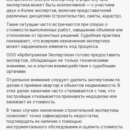
экспертиза может быть коллективной — с участием
двух и более экспертов, включая представителей
различных дисциплин (строительство, сметы, кадастр).
Такие ситуации часто встречаются при спорах о
стоимости выполненных работ, завышении объёмов или
отклонении от проектных решений. Судебная практика
показывает, что вовремя назначенная экспертиза
может кардинально изменить ход процесса.
ООО «Арбитражная Экспертиза» готово предоставить
экспертов, обладающих не только техническими
знаниями, но и опытом взаимодействия с судебными
органами.
Отдельное внимание следует уделить экспертизам по
делам о приёмке квартир и объектов недвижимости. В
этих делах заказчики часто сталкиваются с тем, что
застройщик отказывается признавать недоделки или
занижает их стоимость.
В таких случаях назначение строительной экспертизы
позволяет точно зафиксировать недостатки,
подтвердить их наличие с помощью
инструментального обследования и оценить стоимость