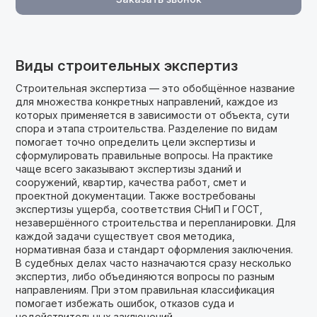
Виды строительных экспертиз
Строительная экспертиза — это обобщённое название
для множества конкретных направлений, каждое из
которых применяется в зависимости от объекта, сути
спора и этапа строительства. Разделение по видам
помогает точно определить цели экспертизы и
сформулировать правильные вопросы. На практике
чаще всего заказывают экспертизы зданий и
сооружений, квартир, качества работ, смет и
проектной документации. Также востребованы
экспертизы ущерба, соответствия СНиП и ГОСТ,
незавершённого строительства и перепланировки. Для
каждой задачи существует своя методика,
нормативная база и стандарт оформления заключения.
В судебных делах часто назначаются сразу несколько
экспертиз, либо объединяются вопросы по разным
направлениям. При этом правильная классификация
помогает избежать ошибок, отказов суда и
недействительных заключений.