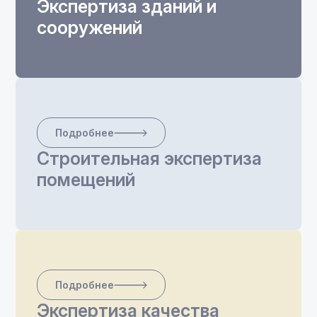
Экспертиза зданий и
сооружений
Подробнее
Строительная экспертиза
помещений
Подробнее
Экспертиза качества