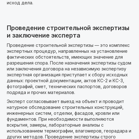
исход дела.
Проведение строительной экспертизы
и заключение эксперта
Проведение строительной экспертизы — это комплекс
экспертных процедур, направленных на установление
фактических обстоятельств, имеющих значение для
разрешения спора. После назначения экспертизы судом
или заключения договора на независимую экспертизу
экспертная организация приступает к сбору исходных
данных: проектной документации, актов КС-2 и КС-3,
фотографий, смет, технических паспортов, договоров
подряда и прочих материалов.
Эксперт согласовывает выезд на объект и проводит
натурное обследование строительных конструкций,
инженерных систем, отделки, фасадов, кровли или
фундаментов. При необходимости выполняются
вскрытия, замеры, лабораторные анализы с
использованием термографии, влагомеров, георадара и
других методов. Проведение экспертизы строго