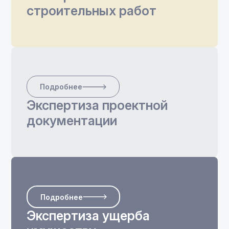
строительных работ
Подробнее
Экспертиза проектной
документации
Подробнее
Экспертиза ущерба