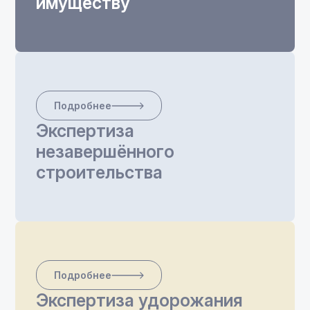
имуществу
Подробнее
Экспертиза
незавершённого
строительства
Подробнее
Экспертиза удорожания