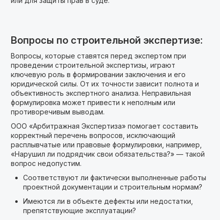
или для защиты прав в суде.
Вопросы по строительной экспертизе:
Вопросы, которые ставятся перед экспертом при
проведении строительной экспертизы, играют
ключевую роль в формировании заключения и его
юридической силы. От их точности зависит полнота и
объективность экспертного анализа. Неправильная
формулировка может привести к неполным или
противоречивым выводам.
ООО «Арбитражная Экспертиза» помогает составить
корректный перечень вопросов, исключающий
расплывчатые или правовые формулировки, например,
«Нарушил ли подрядчик свои обязательства?» — такой
вопрос недопустим.
Соответствуют ли фактически выполненные работы
проектной документации и строительным нормам?
Имеются ли в объекте дефекты или недостатки,
препятствующие эксплуатации?