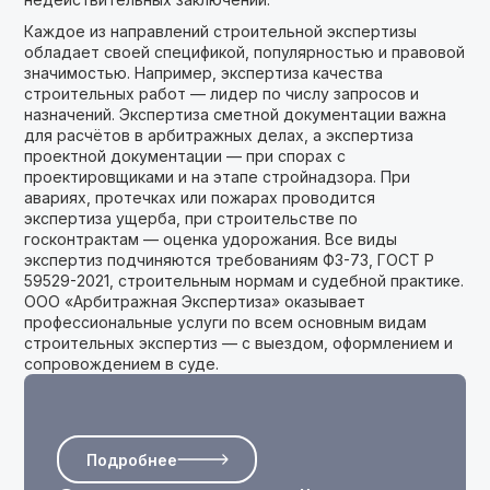
Каждое из направлений строительной экспертизы
обладает своей спецификой, популярностью и правовой
значимостью. Например, экспертиза качества
строительных работ — лидер по числу запросов и
назначений. Экспертиза сметной документации важна
для расчётов в арбитражных делах, а экспертиза
проектной документации — при спорах с
проектировщиками и на этапе стройнадзора. При
авариях, протечках или пожарах проводится
экспертиза ущерба, при строительстве по
госконтрактам — оценка удорожания. Все виды
экспертиз подчиняются требованиям ФЗ-73, ГОСТ Р
59529-2021, строительным нормам и судебной практике.
ООО «Арбитражная Экспертиза» оказывает
профессиональные услуги по всем основным видам
строительных экспертиз — с выездом, оформлением и
сопровождением в суде.
Подробнее