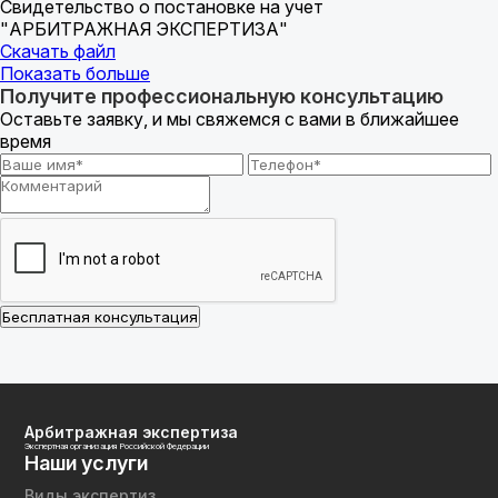
Свидетельство о постановке на учет
"АРБИТРАЖНАЯ ЭКСПЕРТИЗА"
Скачать файл
Показать больше
Получите профессиональную консультацию
Оставьте заявку, и мы свяжемся с вами в ближайшее
время
Бесплатная консультация
Арбитражная экспертиза
Экспертная организация Российской Федерации
Наши услуги
Виды экспертиз