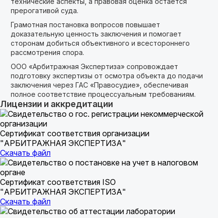
технические аспекты, а правовая оценка остаётся
прерогативой суда.
Грамотная постановка вопросов повышает
доказательную ценность заключения и помогает
сторонам добиться объективного и всестороннего
рассмотрения спора.
ООО «Арбитражная Экспертиза» сопровождает
подготовку экспертизы от осмотра объекта до подачи
заключения через ГАС «Правосудие», обеспечивая
полное соответствие процессуальным требованиям.
Лицензии и аккредитации
Сертификат соответствия организации
"АРБИТРАЖНАЯ ЭКСПЕРТИЗА"
Скачать файл
Сертификат соответствия ISO
"АРБИТРАЖНАЯ ЭКСПЕРТИЗА"
Скачать файл