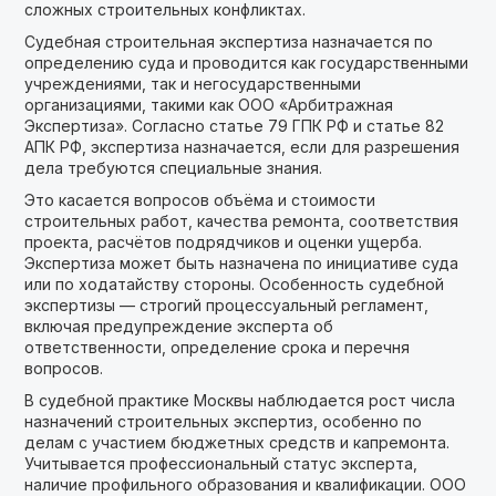
сложных строительных конфликтах.
Судебная строительная экспертиза назначается по
определению суда и проводится как государственными
учреждениями, так и негосударственными
организациями, такими как ООО «Арбитражная
Экспертиза». Согласно статье 79 ГПК РФ и статье 82
АПК РФ, экспертиза назначается, если для разрешения
дела требуются специальные знания.
Это касается вопросов объёма и стоимости
строительных работ, качества ремонта, соответствия
проекта, расчётов подрядчиков и оценки ущерба.
Экспертиза может быть назначена по инициативе суда
или по ходатайству стороны. Особенность судебной
экспертизы — строгий процессуальный регламент,
включая предупреждение эксперта об
ответственности, определение срока и перечня
вопросов.
В судебной практике Москвы наблюдается рост числа
назначений строительных экспертиз, особенно по
делам с участием бюджетных средств и капремонта.
Учитывается профессиональный статус эксперта,
наличие профильного образования и квалификации. ООО