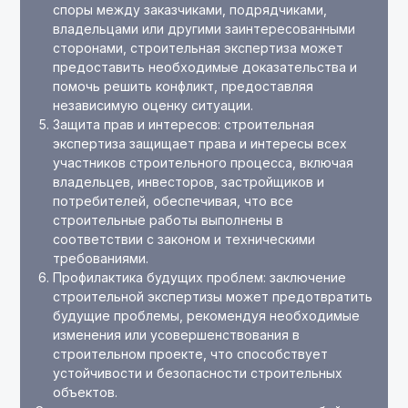
споры между заказчиками, подрядчиками,
владельцами или другими заинтересованными
сторонами, строительная экспертиза может
предоставить необходимые доказательства и
помочь решить конфликт, предоставляя
независимую оценку ситуации.
Защита прав и интересов: строительная
экспертиза защищает права и интересы всех
участников строительного процесса, включая
владельцев, инвесторов, застройщиков и
потребителей, обеспечивая, что все
строительные работы выполнены в
соответствии с законом и техническими
требованиями.
Профилактика будущих проблем: заключение
строительной экспертизы может предотвратить
будущие проблемы, рекомендуя необходимые
изменения или усовершенствования в
строительном проекте, что способствует
устойчивости и безопасности строительных
объектов.