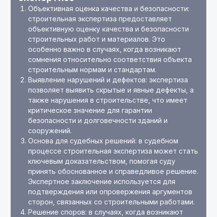
Объективная оценка качества и безопасности:
строительная экспертиза предоставляет
объективную оценку качества и безопасности
строительных работ и материалов. Это
особенно важно в случаях, когда возникают
сомнения относительно соответствия объекта
строительным нормам и стандартам.
Выявление нарушений и дефектов: экспертиза
позволяет выявить скрытые и явные дефекты, а
также нарушения в строительстве, что имеет
критическое значение для гарантии
безопасности и долговечности зданий и
сооружений.
Основа для судебных решений: в судебном
процессе строительная экспертиза может стать
ключевым доказательством, помогая суду
принять обоснованное и справедливое решение.
Экспертное заключение используется для
подтверждения или опровержения аргументов
сторон, связанных со строительными работами.
Решение споров: в случаях, когда возникают