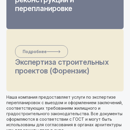
перепланировке
Подробнее
Экспертиза строительных
проектов (Форензик)
Наша компания предоставляет услуги по экспертизе
перепланировок с выездом и оформлением заключений,
соответствующих требованиям жилищного и
градостроительного законодательства. Все документы
оформляются в соответствии с ГОСТ и могут быть
использованы для согласования в органах архитектуры