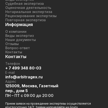
Судебная экспертиза
Оценочная деятельность
Нотариальная экспертиза
Рецензирование экспертизы
Повторная экспертиза
Информация
О компании
Виды экспертиз
Наши документы
Отзывы
Вопрос-ответ
Контакты
Контакты
Телефон
+ 7 499 348 80-03
E-mail
info@arbitragex.ru
Адрес
125009, Москва, Газетный
пер., дом 5
ПН – ПТ с 09:00 до 20:00
Прием заявок на проведение экспертизы осуществляется
круглосуточно 24/7. Заявки направляйте на почту