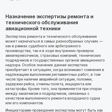
Назначение экспертизы ремонта и
технического обслуживания
авиационной техники
Экспертиза ремонта и технического обслуживания
может назначаться в самых разнообразных случаях —
как в рамках судебного или арбитражного
производства, так и в ходе внутренних проверок
авиаперевозчиков, страховых компаний, технических
подрядчиков и государственных органов авиационного
надзора. Особое значение данная экспертиза
приобретает в ситуациях, когда возникают сомнения в
надлежащем выполнении регламентных работ, в том
числе при наличии аварийной ситуации, поломки,
задержки рейса, отмены полета, инцидента или
катастрофы. Кроме того, она применяется при спорах
между заказчиком и подрядчиком, связанных с
качеством выполненного ремонта воздушного судна
или его компонентов.
Инициаторами проведения экспертизы могут быть как