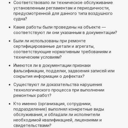
Соответствовало ли техническое обслуживание
установленным регламентам и периодичности,
предусмотренной для данного типа воздушного
судна?
Какие работы были проведены на объекте —
соответствуют ли они указанным в документации?
Были ли использованы при ремонте
сертифицированные детали и агрегаты,
соответствующие нормативным требованиям и
техническим условиям?
Имеются ли в документации признаки
фальсификации, подделки, задвоения записей или
сокрытия информации о дефектах?
Существуют ли доказательства нарушения
технологического процесса при выполнении
ремонтных работ?
Кто именно (организация, сотрудники,
подразделение) выполнял конкретные виды
обслуживания, и обладали ли исполнители
необходимой квалификацией, лицензиями и
свидетельствами?