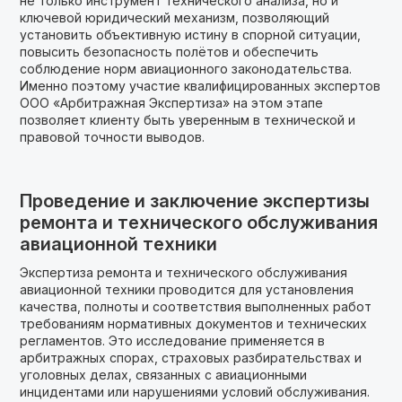
не только инструмент технического анализа, но и
ключевой юридический механизм, позволяющий
установить объективную истину в спорной ситуации,
повысить безопасность полётов и обеспечить
соблюдение норм авиационного законодательства.
Именно поэтому участие квалифицированных экспертов
ООО «Арбитражная Экспертиза» на этом этапе
позволяет клиенту быть уверенным в технической и
правовой точности выводов.
Проведение и заключение экспертизы
ремонта и технического обслуживания
авиационной техники
Экспертиза ремонта и технического обслуживания
авиационной техники проводится для установления
качества, полноты и соответствия выполненных работ
требованиям нормативных документов и технических
регламентов. Это исследование применяется в
арбитражных спорах, страховых разбирательствах и
уголовных делах, связанных с авиационными
инцидентами или нарушениями условий обслуживания.