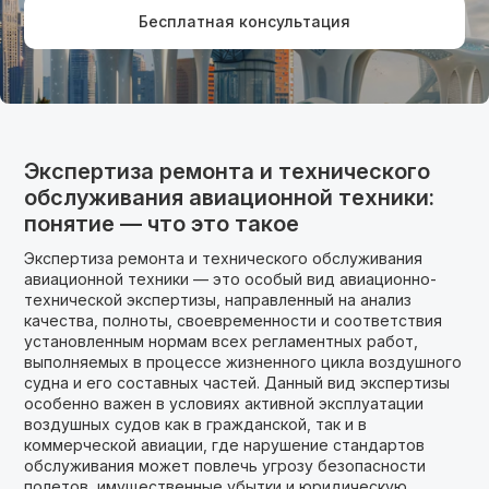
Бесплатная консультация
Экспертиза ремонта и технического
обслуживания авиационной техники:
понятие — что это такое
Экспертиза ремонта и технического обслуживания
авиационной техники — это особый вид авиационно-
технической экспертизы, направленный на анализ
качества, полноты, своевременности и соответствия
установленным нормам всех регламентных работ,
выполняемых в процессе жизненного цикла воздушного
судна и его составных частей. Данный вид экспертизы
особенно важен в условиях активной эксплуатации
воздушных судов как в гражданской, так и в
коммерческой авиации, где нарушение стандартов
обслуживания может повлечь угрозу безопасности
полетов, имущественные убытки и юридическую