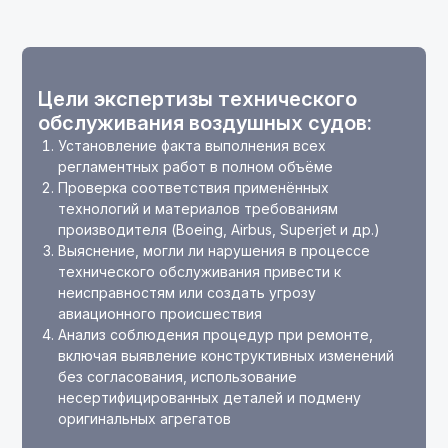
Цели экспертизы технического
обслуживания воздушных судов:
Установление факта выполнения всех
регламентных работ в полном объёме
Проверка соответствия применённых
технологий и материалов требованиям
производителя (Boeing, Airbus, Superjet и др.)
Выяснение, могли ли нарушения в процессе
технического обслуживания привести к
неисправностям или создать угрозу
авиационного происшествия
Анализ соблюдения процедур при ремонте,
включая выявление конструктивных изменений
без согласования, использование
несертифицированных деталей и подмену
оригинальных агрегатов