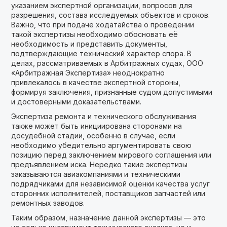
указанием экспертной организации, вопросов для
разрешения, состава исследуемых объектов и сроков.
Важно, что при подаче ходатайства о проведении
такой экспертизы необходимо обосновать её
необходимость и представить документы,
подтверждающие технический характер спора. В
делах, рассматриваемых в Арбитражных судах, ООО
«Арбитражная Экспертиза» неоднократно
привлекалось в качестве экспертной стороны,
формируя заключения, признанные судом допустимыми
и достоверными доказательствами.
Экспертиза ремонта и технического обслуживания
также может быть инициирована сторонами на
досудебной стадии, особенно в случае, если
необходимо убедительно аргументировать свою
позицию перед заключением мирового соглашения или
предъявлением иска. Нередко такие экспертизы
заказываются авиакомпаниями и техническими
подрядчиками для независимой оценки качества услуг
сторонних исполнителей, поставщиков запчастей или
ремонтных заводов.
Таким образом, назначение данной экспертизы — это