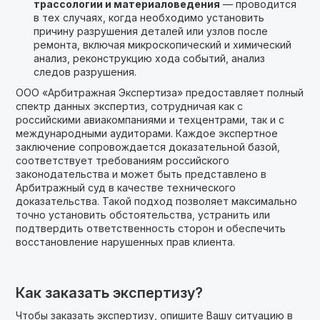
трассологии и материаловедения
— проводится
в тех случаях, когда необходимо установить
причину разрушения деталей или узлов после
ремонта, включая микроскопический и химический
анализ, реконструкцию хода событий, анализ
следов разрушения.
ООО «Арбитражная Экспертиза» предоставляет полный
спектр данных экспертиз, сотрудничая как с
российскими авиакомпаниями и техцентрами, так и с
международными аудиторами. Каждое экспертное
заключение сопровождается доказательной базой,
соответствует требованиям российского
законодательства и может быть представлено в
Арбитражный суд в качестве технического
доказательства. Такой подход позволяет максимально
точно установить обстоятельства, устранить или
подтвердить ответственность сторон и обеспечить
восстановление нарушенных прав клиента.
Как заказать экспертизу?
Чтобы заказать экспертизу, опишите Вашу ситуацию в