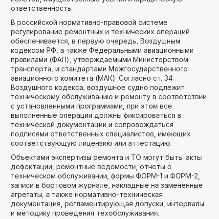
ответственность.
В российской нормативно-правовой системе
регулирование ремонтных и технических операций
обеспечивается, в первую очередь, Воздушным
кодексом РФ, а также Федеральными авиационными
правилами (ФАП), утверждаемыми Министерством
транспорта, и стандартами Межгосударственного
авиационного комитета (МАК). Согласно ст. 34
Воздушного кодекса, воздушное судно подлежит
техническому обслуживанию и ремонту в соответствии
с установленными программами, при этом все
выполненные операции должны фиксироваться в
технической документации и сопровождаться
подписями ответственных специалистов, имеющих
соответствующую лицензию или аттестацию.
Объектами экспертизы ремонта и ТО могут быть: акты
дефектации, ремонтные ведомости, отчеты о
техническом обслуживании, формы ФОРМ-1 и ФОРМ-2,
записи в бортовом журнале, накладные на замененные
агрегаты, а также нормативно-техническая
документация, регламентирующая допуски, интервалы
и методику проведения техобслуживания.