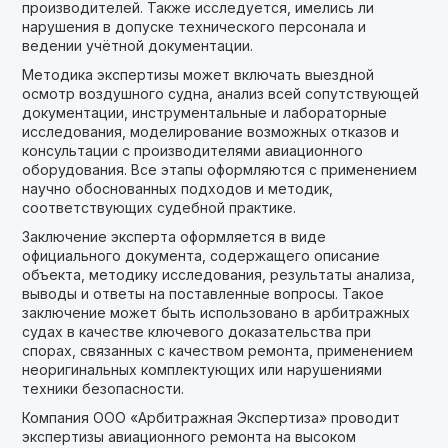
производителей. Также исследуется, имелись ли
нарушения в допуске технического персонала и
ведении учётной документации.
Методика экспертизы может включать выездной
осмотр воздушного судна, анализ всей сопутствующей
документации, инструментальные и лабораторные
исследования, моделирование возможных отказов и
консультации с производителями авиационного
оборудования. Все этапы оформляются с применением
научно обоснованных подходов и методик,
соответствующих судебной практике.
Заключение эксперта оформляется в виде
официального документа, содержащего описание
объекта, методику исследования, результаты анализа,
выводы и ответы на поставленные вопросы. Такое
заключение может быть использовано в арбитражных
судах в качестве ключевого доказательства при
спорах, связанных с качеством ремонта, применением
неоригинальных комплектующих или нарушениями
техники безопасности.
Компания ООО «Арбитражная Экспертиза» проводит
экспертизы авиационного ремонта на высоком