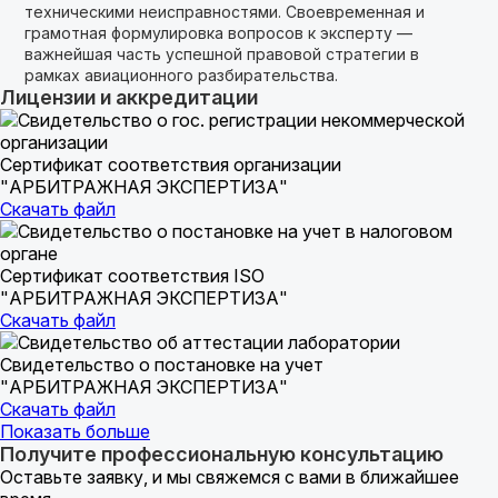
техническими неисправностями. Своевременная и
грамотная формулировка вопросов к эксперту —
важнейшая часть успешной правовой стратегии в
рамках авиационного разбирательства.
Лицензии и аккредитации
Сертификат соответствия организации
"АРБИТРАЖНАЯ ЭКСПЕРТИЗА"
Скачать файл
Сертификат соответствия ISO
"АРБИТРАЖНАЯ ЭКСПЕРТИЗА"
Скачать файл
Свидетельство о постановке на учет
"АРБИТРАЖНАЯ ЭКСПЕРТИЗА"
Скачать файл
Показать больше
Получите профессиональную консультацию
Оставьте заявку, и мы свяжемся с вами в ближайшее