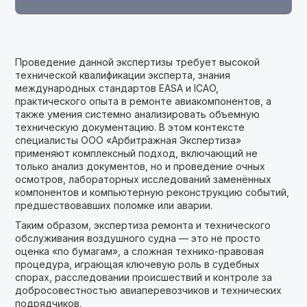
Проведение данной экспертизы требует высокой
технической квалификации эксперта, знания
международных стандартов EASA и ICAO,
практического опыта в ремонте авиакомпонентов, а
также умения системно анализировать объемную
техническую документацию. В этом контексте
специалисты ООО «Арбитражная Экспертиза»
применяют комплексный подход, включающий не
только анализ документов, но и проведение очных
осмотров, лабораторных исследований заменённых
компонентов и компьютерную реконструкцию событий,
предшествовавших поломке или аварии.
Таким образом, экспертиза ремонта и технического
обслуживания воздушного судна — это не просто
оценка «по бумагам», а сложная технико-правовая
процедура, играющая ключевую роль в судебных
спорах, расследовании происшествий и контроле за
добросовестностью авиаперевозчиков и технических
подрядчиков.