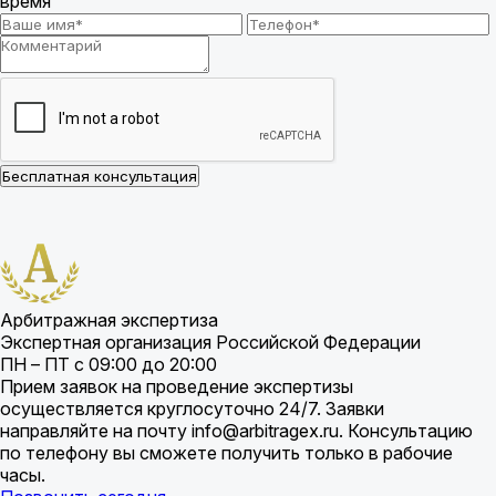
время
Бесплатная консультация
Арбитражная экспертиза
Экспертная организация Российской Федерации
ПН – ПТ с 09:00 до 20:00
Прием заявок на проведение экспертизы
осуществляется круглосуточно 24/7. Заявки
направляйте на почту info@arbitragex.ru. Консультацию
по телефону вы сможете получить только в рабочие
часы.