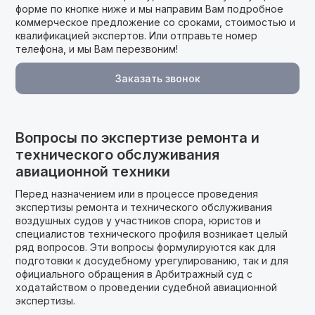
форме по кнопке ниже и мы направим Вам подробное
коммерческое предложение cо сроками, стоимостью и
квалификацией экспертов. Или отправьте номер
телефона, и мы Вам перезвоним!
Заказать звонок
Вопросы по экспертизе ремонта и
технического обслуживания
авиационной техники
Перед назначением или в процессе проведения
экспертизы ремонта и технического обслуживания
воздушных судов у участников спора, юристов и
специалистов технического профиля возникает целый
ряд вопросов. Эти вопросы формулируются как для
подготовки к досудебному урегулированию, так и для
официального обращения в Арбитражный суд с
ходатайством о проведении судебной авиационной
экспертизы.