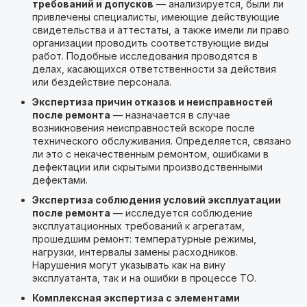
требований и допусков
— анализируется, были ли
привлечены специалисты, имеющие действующие
свидетельства и аттестаты, а также имели ли право
организации проводить соответствующие виды
работ. Подобные исследования проводятся в
делах, касающихся ответственности за действия
или бездействие персонала.
Экспертиза причин отказов и неисправностей
после ремонта
— назначается в случае
возникновения неисправностей вскоре после
технического обслуживания. Определяется, связано
ли это с некачественным ремонтом, ошибками в
дефектации или скрытыми производственными
дефектами.
Экспертиза соблюдения условий эксплуатации
после ремонта
— исследуется соблюдение
эксплуатационных требований к агрегатам,
прошедшим ремонт: температурные режимы,
нагрузки, интервалы замены расходников.
Нарушения могут указывать как на вину
эксплуатанта, так и на ошибки в процессе ТО.
Комплексная экспертиза с элементами