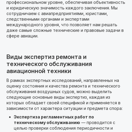
профессиональном уровне, обеспечивая объективность
и юридическую значимость каждого заключения. Мы
сотрудничаем с авиапредприятиями, юристами,
следственными органами и экспертами
международного уровня, что позволяет нам решать
даже самые сложные технические и правовые задачи в
сфере авиации.
Виды экспертиз ремонта и
технического обслуживания
авиационной техники
В рамках экспертных исследований, направленных на
оценку состояния и качества ремонта и технического
обслуживания воздушных судов, можно выделить
следующие основные виды экспертиз, каждая из
которых обладает своей спецификой и применяется в
зависимости от характера ситуации и предмета спора:
Экспертиза регламентных работ по
техническому обслуживанию
— проводится с
целью проверки соблюдения периодичности и