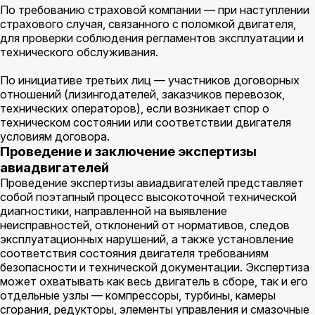
По требованию страховой компании — при наступлении
страхового случая, связанного с поломкой двигателя,
для проверки соблюдения регламентов эксплуатации и
технического обслуживания.
По инициативе третьих лиц — участников договорных
отношений (лизингодателей, заказчиков перевозок,
технических операторов), если возникает спор о
техническом состоянии или соответствии двигателя
условиям договора.
Проведение и заключение экспертизы
авиадвигателей
Проведение экспертизы авиадвигателей представляет
собой поэтапный процесс высокоточной технической
диагностики, направленной на выявление
неисправностей, отклонений от нормативов, следов
эксплуатационных нарушений, а также установление
соответствия состояния двигателя требованиям
безопасности и технической документации. Экспертиза
может охватывать как весь двигатель в сборе, так и его
отдельные узлы — компрессоры, турбины, камеры
сгорания, редукторы, элементы управления и смазочные