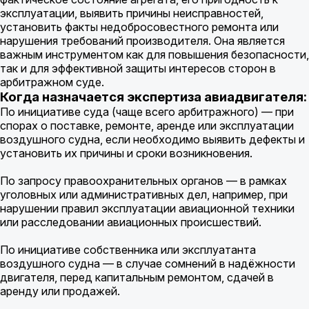
эксплуатации, выявить причины неисправностей,
установить факты недобросовестного ремонта или
нарушения требований производителя. Она является
важным инструментом как для повышения безопасности,
так и для эффективной защиты интересов сторон в
арбитражном суде.
Когда назначается экспертиза авиадвигателя:
По инициативе суда (чаще всего арбитражного) — при
спорах о поставке, ремонте, аренде или эксплуатации
воздушного судна, если необходимо выявить дефекты и
установить их причины и сроки возникновения.
По запросу правоохранительных органов — в рамках
уголовных или административных дел, например, при
нарушении правил эксплуатации авиационной техники
или расследовании авиационных происшествий.
По инициативе собственника или эксплуатанта
воздушного судна — в случае сомнений в надёжности
двигателя, перед капитальным ремонтом, сдачей в
аренду или продажей.