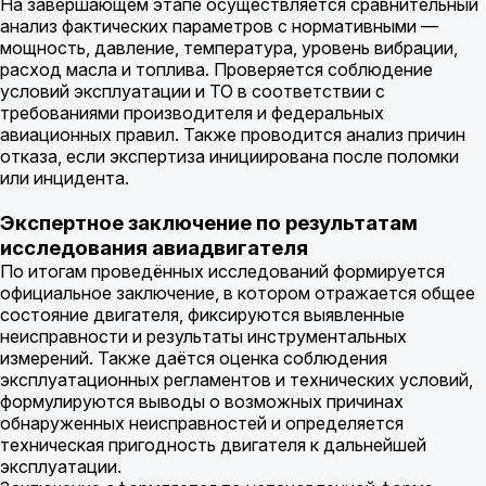
На завершающем этапе осуществляется сравнительный
анализ фактических параметров с нормативными —
мощность, давление, температура, уровень вибрации,
расход масла и топлива. Проверяется соблюдение
условий эксплуатации и ТО в соответствии с
требованиями производителя и федеральных
авиационных правил. Также проводится анализ причин
отказа, если экспертиза инициирована после поломки
или инцидента.
Экспертное заключение по результатам
исследования авиадвигателя
По итогам проведённых исследований формируется
официальное заключение, в котором отражается общее
состояние двигателя, фиксируются выявленные
неисправности и результаты инструментальных
измерений. Также даётся оценка соблюдения
эксплуатационных регламентов и технических условий,
формулируются выводы о возможных причинах
обнаруженных неисправностей и определяется
техническая пригодность двигателя к дальнейшей
эксплуатации.