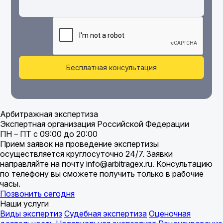
Бесплатная консультация
Арбитражная экспертиза
Экспертная организация Российской Федерации
ПН – ПТ с 09:00 до 20:00
Прием заявок на проведение экспертизы
осуществляется круглосуточно 24/7. Заявки
направляйте на почту info@arbitragex.ru. Консультацию
по телефону вы сможете получить только в рабочие
часы.
Позвонить сегодня
Наши услуги
Виды экспертиз
Судебная экспертиза
Оценочная