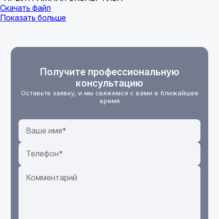
Скачать файл
Показать больше
Получите профессиональную
консультацию
Оставьте заявку, и мы свяжемся с вами в ближайшее
время