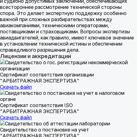
и судебно допустимых заключений, обеспечивающих
всестороннее рассмотрение технической стороны
спора. Это делает экспертную поддержку особенно
важной при сложных разбирательствах между
авиакомпаниями, техническими операторами,
поставщиками и страховщиками. Вопросы экспертизы
авиадвигателей, как правило, имеют ключевое значение
в установлении технической истины и обеспечении
справедливого разрешения дела.
Лицензии и аккредитации
Сертификат соответствия организации
"АРБИТРАЖНАЯ ЭКСПЕРТИЗА"
Скачать файл
Сертификат соответствия ISO
"АРБИТРАЖНАЯ ЭКСПЕРТИЗА"
Скачать файл
Свидетельство о постановке на учет
"АРБИТРАЖНАЯ ЭКСПЕРТИЗА"