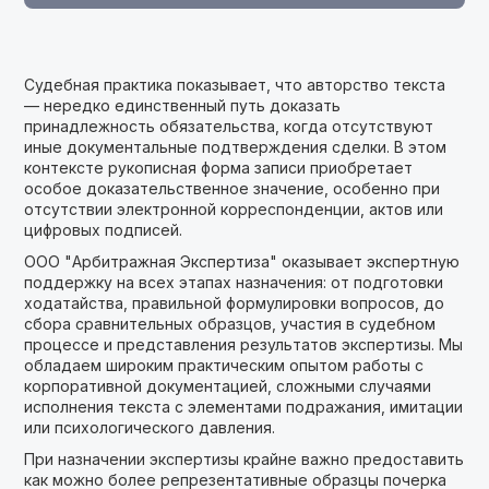
Судебная практика показывает, что авторство текста
— нередко единственный путь доказать
принадлежность обязательства, когда отсутствуют
иные документальные подтверждения сделки. В этом
контексте рукописная форма записи приобретает
особое доказательственное значение, особенно при
отсутствии электронной корреспонденции, актов или
цифровых подписей.
ООО "Арбитражная Экспертиза" оказывает экспертную
поддержку на всех этапах назначения: от подготовки
ходатайства, правильной формулировки вопросов, до
сбора сравнительных образцов, участия в судебном
процессе и представления результатов экспертизы. Мы
обладаем широким практическим опытом работы с
корпоративной документацией, сложными случаями
исполнения текста с элементами подражания, имитации
или психологического давления.
При назначении экспертизы крайне важно предоставить
как можно более репрезентативные образцы почерка