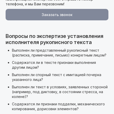
телефона, и мы Вам перезвоним!
Заказать звонок
Вопросы по экспертизе установления
исполнителя рукописного текста
Выполнен ли представленный рукописный текст
(расписка, примечание, письмо) конкретным лицом?
Содержатся ли в тексте признаки выполнения
другим лицом?
Выполнен ли спорный текст с имитацией почерка
указанного лица?
Выполнен ли текст в условиях, заявленных стороной
(например, под диктовку, в состоянии стресса, на
колене)?
Содержатся ли признаки подделки, механического
копирования, дорисовки элементов?