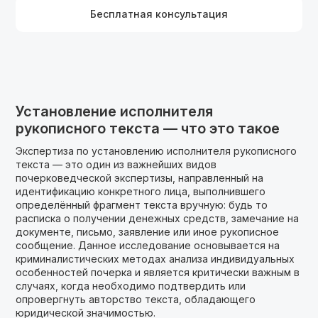
Бесплатная консультация
Установление исполнителя
рукописного текста — что это такое
Экспертиза по установлению исполнителя рукописного
текста — это один из важнейших видов
почерковедческой экспертизы, направленный на
идентификацию конкретного лица, выполнившего
определённый фрагмент текста вручную: будь то
расписка о получении денежных средств, замечание на
документе, письмо, заявление или иное рукописное
сообщение. Данное исследование основывается на
криминалистических методах анализа индивидуальных
особенностей почерка и является критически важным в
случаях, когда необходимо подтвердить или
опровергнуть авторство текста, обладающего
юридической значимостью.