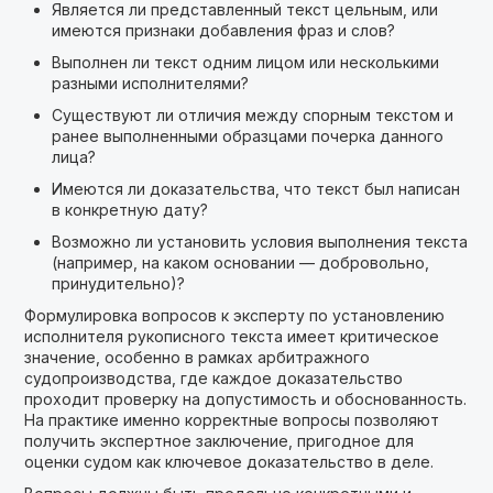
Является ли представленный текст цельным, или
имеются признаки добавления фраз и слов?
Выполнен ли текст одним лицом или несколькими
разными исполнителями?
Существуют ли отличия между спорным текстом и
ранее выполненными образцами почерка данного
лица?
Имеются ли доказательства, что текст был написан
в конкретную дату?
Возможно ли установить условия выполнения текста
(например, на каком основании — добровольно,
принудительно)?
Формулировка вопросов к эксперту по установлению
исполнителя рукописного текста имеет критическое
значение, особенно в рамках арбитражного
судопроизводства, где каждое доказательство
проходит проверку на допустимость и обоснованность.
На практике именно корректные вопросы позволяют
получить экспертное заключение, пригодное для
оценки судом как ключевое доказательство в деле.