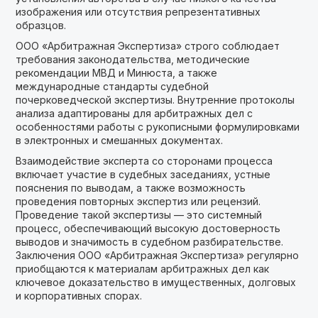
изображения или отсутствия репрезентативных
образцов.
ООО «Арбитражная Экспертиза» строго соблюдает
требования законодательства, методические
рекомендации МВД и Минюста, а также
международные стандарты судебной
почерковедческой экспертизы. Внутренние протоколы
анализа адаптированы для арбитражных дел с
особенностями работы с рукописными формулировками
в электронных и смешанных документах.
Взаимодействие эксперта со сторонами процесса
включает участие в судебных заседаниях, устные
пояснения по выводам, а также возможность
проведения повторных экспертиз или рецензий.
Проведение такой экспертизы — это системный
процесс, обеспечивающий высокую достоверность
выводов и значимость в судебном разбирательстве.
Заключения ООО «Арбитражная Экспертиза» регулярно
приобщаются к материалам арбитражных дел как
ключевое доказательство в имущественных, долговых
и корпоративных спорах.