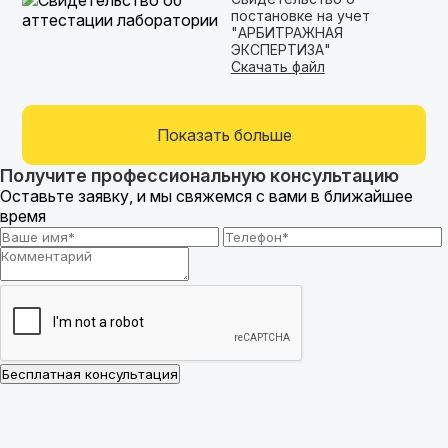
постановке на учет
"АРБИТРАЖНАЯ
ЭКСПЕРТИЗА"
Скачать файл
Показать больше
Получите профессиональную консультацию
Оставьте заявку, и мы свяжемся с вами в ближайшее
время
Бесплатная консультация