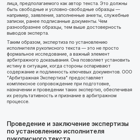
лица, предполагаемого как автор текста. Это должны
быть свободные и условно-свободные образцы —
например, заявления, заполненные анкеты, служебные
записки, ранее подписанные документы. Чем
разнообразнее образцы, тем выше достоверность
выводов эксперта.
Таким образом, экспертиза по установлению
исполнителя рукописного текста — это не просто
формальное исследование, а важный элемент
арбитражного доказывания. Она позволяет установить
истину в ситуации, когда стороны оспаривают
содержание и подлинность ключевых документов. ООО
"Арбитражная Экспертиза" предоставляет
комплексное сопровождение при подготовке,
назначении и проведении таких экспертиз, обеспечивая
их результативность и признание в арбитражном
процессе.
Проведение и заключение экспертизы
по установлению исполнителя
рукописного текста