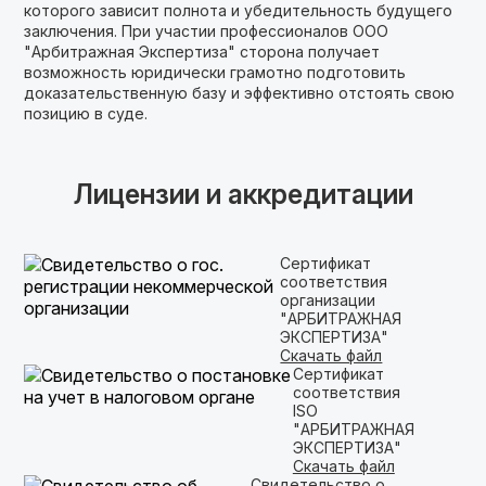
которого зависит полнота и убедительность будущего
заключения. При участии профессионалов ООО
"Арбитражная Экспертиза" сторона получает
возможность юридически грамотно подготовить
доказательственную базу и эффективно отстоять свою
позицию в суде.
Лицензии и аккредитации
Сертификат
соответствия
организации
"АРБИТРАЖНАЯ
ЭКСПЕРТИЗА"
Скачать файл
Сертификат
соответствия
ISO
"АРБИТРАЖНАЯ
ЭКСПЕРТИЗА"
Скачать файл
Свидетельство о