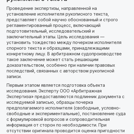
Проведение экспертизы, направленной на
установление исполнителя рукописного текста,
представляет собой научно обоснованный и строго
регламентированный процесс, включающий
подготовительный, исследовательский и
заключительный этапы. Цель исследования —
установить тождество между почерком исполнителя
спорного текста и образцами, принадлежащими
конкретному лицу. В арбитражном судопроизводстве
такое заключение может стать решающим
доказательством, особенно при наличии правовых
последствий, связанных с авторством рукописной
записи.
Первым этапом является подготовка объекта
исследования. Эксперту ООО «Арбитражная
Экспертиза» предоставляются подлинник документа с
исследуемой записью, образцы почерка
предполагаемого исполнителя (свободные, условно-
свободные и экспериментальные), постановление суда
с формулировкой вопросов и сопроводительная
информация от сторон по необходимости. При
отсутствии оригинала проводится оценка пригодности