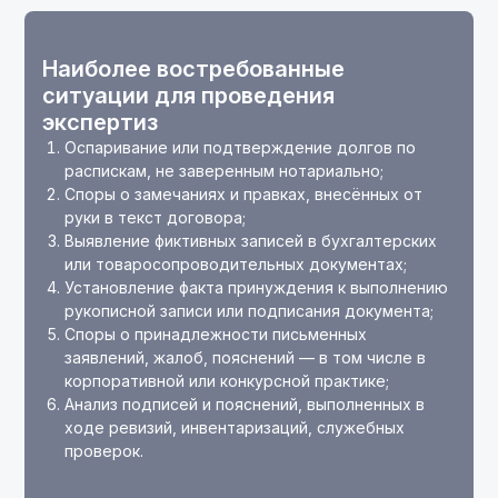
Наиболее востребованные
ситуации для проведения
экспертиз
Оспаривание или подтверждение долгов по
распискам, не заверенным нотариально;
Споры о замечаниях и правках, внесённых от
руки в текст договора;
Выявление фиктивных записей в бухгалтерских
или товаросопроводительных документах;
Установление факта принуждения к выполнению
рукописной записи или подписания документа;
Споры о принадлежности письменных
заявлений, жалоб, пояснений — в том числе в
корпоративной или конкурсной практике;
Анализ подписей и пояснений, выполненных в
ходе ревизий, инвентаризаций, служебных
проверок.