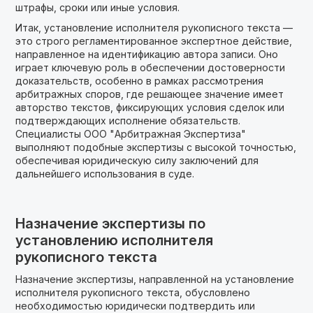
штрафы, сроки или иные условия.
Итак, установление исполнителя рукописного текста —
это строго регламентированное экспертное действие,
направленное на идентификацию автора записи. Оно
играет ключевую роль в обеспечении достоверности
доказательств, особенно в рамках рассмотрения
арбитражных споров, где решающее значение имеет
авторство текстов, фиксирующих условия сделок или
подтверждающих исполнение обязательств.
Специалисты ООО "Арбитражная Экспертиза"
выполняют подобные экспертизы с высокой точностью,
обеспечивая юридическую силу заключений для
дальнейшего использования в суде.
Назначение экспертизы по
установлению исполнителя
рукописного текста
Назначение экспертизы, направленной на установление
исполнителя рукописного текста, обусловлено
необходимостью юридически подтвердить или