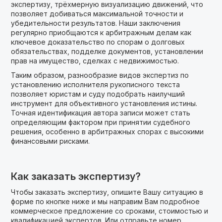
экспертизу, трёхмерную визуализацию движений, что
позволяет добиваться максимальной точности и
убедительности результатов. Наши заключения
регулярно приобщаются к арбитражным делам как
ключевое доказательство по спорам о долговых
обязательствах, подделке документов, установлении
прав на имущество, сделках с недвижимостью.
Таким образом, разнообразие видов экспертиз по
установлению исполнителя рукописного текста
позволяет юристам и суду подобрать наилучший
инструмент для объективного установления истины.
Точная идентификация автора записи может стать
определяющим фактором при принятии судебного
решения, особенно в арбитражных спорах с высокими
финансовыми рисками.
Как заказать экспертизу?
Чтобы заказать экспертизу, опишите Вашу ситуацию в
форме по кнопке ниже и мы направим Вам подробное
коммерческое предложение cо сроками, стоимостью и
квалификацией экспертов. Или отправьте номер