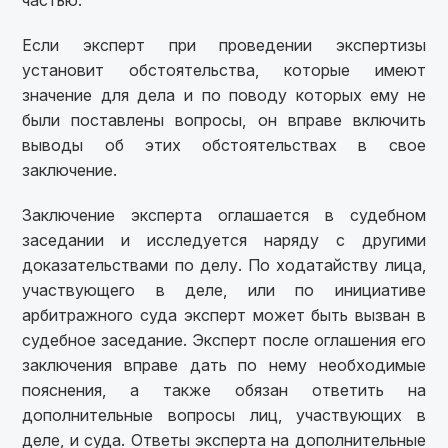
частью.
Если эксперт при проведении экспертизы
установит обстоятельства, которые имеют
значение для дела и по поводу которых ему не
были поставлены вопросы, он вправе включить
выводы об этих обстоятельствах в свое
заключение.
Заключение эксперта оглашается в судебном
заседании и исследуется наряду с другими
доказательствами по делу. По ходатайству лица,
участвующего в деле, или по инициативе
арбитражного суда эксперт может быть вызван в
судебное заседание. Эксперт после оглашения его
заключения вправе дать по нему необходимые
пояснения, а также обязан ответить на
дополнительные вопросы лиц, участвующих в
деле, и суда. Ответы эксперта на дополнительные