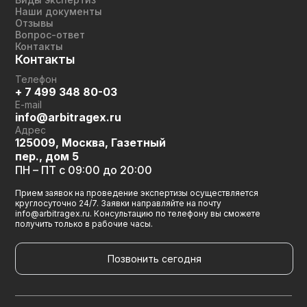
Наши документы
Отзывы
Вопрос-ответ
Контакты
Контакты
Телефон
+ 7 499 348 80-03
E-mail
info@arbitragex.ru
Адрес
125009, Москва, Газетный
пер., дом 5
ПН – ПТ с 09:00 до 20:00
Прием заявок на проведение экспертизы осуществляется
круглосуточно 24/7. Заявки направляйте на почту
info@arbitragex.ru. Консультацию по телефону вы сможете
получить только в рабочие часы.
Позвонить сегодня