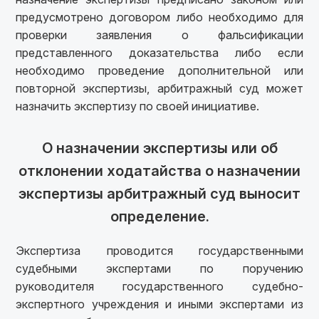
предусмотрено договором либо необходимо для
проверки заявления о фальсификации
представленного доказательства либо если
необходимо проведение дополнительной или
повторной экспертизы, арбитражный суд может
назначить экспертизу по своей инициативе.
О назначении экспертизы или об
отклонении ходатайства о назначении
экспертизы арбитражный суд выносит
определение.
Экспертиза проводится государственными
судебными экспертами по поручению
руководителя государственного судебно-
экспертного учреждения и иными экспертами из