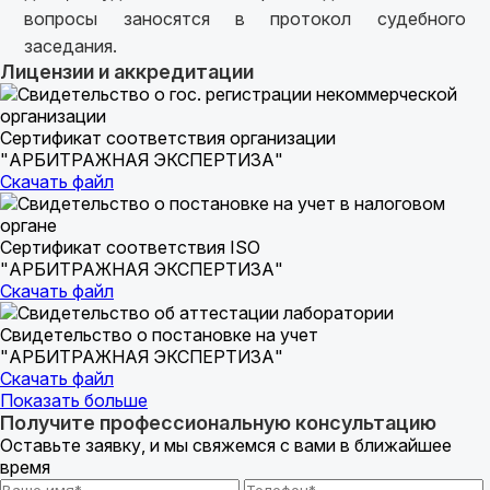
вопросы заносятся в протокол судебного
заседания.
Лицензии и аккредитации
Сертификат соответствия организации
"АРБИТРАЖНАЯ ЭКСПЕРТИЗА"
Скачать файл
Сертификат соответствия ISO
"АРБИТРАЖНАЯ ЭКСПЕРТИЗА"
Скачать файл
Свидетельство о постановке на учет
"АРБИТРАЖНАЯ ЭКСПЕРТИЗА"
Скачать файл
Показать больше
Получите профессиональную консультацию
Оставьте заявку, и мы свяжемся с вами в ближайшее
время