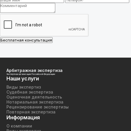
Бесплатная консультация
Арбитражная экспертиза
Экспертная организация Российской Федерации
Наши услуги
Виды экспертиз
Судебная экспертиза
Оценочная деятельность
Нотариальная экспертиза
Рецензирование экспертизы
Повторная экспертиза
Информация
О компании
Виды экспертиз