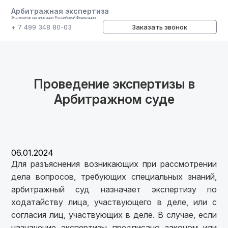
Арбитражная экспертиза
Экспертная организация Российской Федерации
+ 7 499 348 80-03
Заказать звонок
Проведение экспертизы в
Арбитражном суде
06.01.2024
Для разъяснения возникающих при рассмотрении
дела вопросов, требующих специальных знаний,
арбитражный суд назначает экспертизу по
ходатайству лица, участвующего в деле, или с
согласия лиц, участвующих в деле. В случае, если
назначение экспертизы предписано законом или