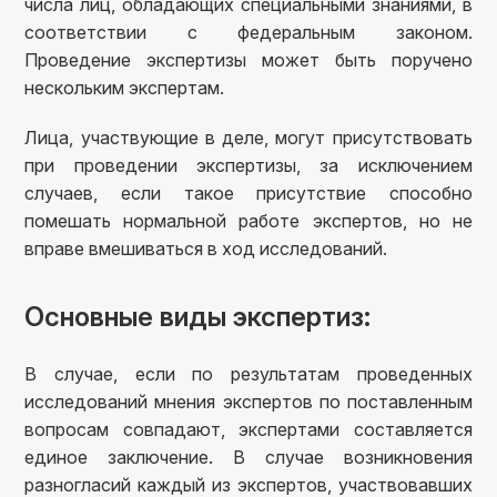
числа лиц, обладающих специальными знаниями, в
соответствии с федеральным законом.
Проведение экспертизы может быть поручено
нескольким экспертам.
Лица, участвующие в деле, могут присутствовать
при проведении экспертизы, за исключением
случаев, если такое присутствие способно
помешать нормальной работе экспертов, но не
вправе вмешиваться в ход исследований.
Основные виды экспертиз:
В случае, если по результатам проведенных
исследований мнения экспертов по поставленным
вопросам совпадают, экспертами составляется
единое заключение. В случае возникновения
разногласий каждый из экспертов, участвовавших