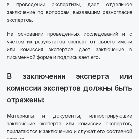
в проведении экспертизы, дает отдельное
заключение по вопросам, вызвавшим разногласия
экспертов.
На основании проведенных исследований и с
учетом их результатов эксперт от своего имени
или комиссия экспертов дает заключение в
письменной форме и подписывает его.
В заключении эксперта или
комиссии экспертов должны быть
отражены:
Материалы и документы, иллюстрирующие
заключение эксперта или комиссии экспертов,
прилагаются к заключению и служат его составной