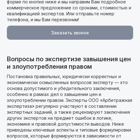
форме по кнопке ниже и мы направим Вам подробное
коммерческое предложение cо сроками, стоимостью и
квалификацией экспертов. Или отправьте номер
телефона, и мы Вам перезвоним!
Заказать звонок
Вопросы по экспертизе завышения цен
и злоупотребления правом
Постановка правильных, юридически корректных и
экономически осмысленных вопросов эксперту — это
основа допустимого и убедительного заключения,
особенно в рамках дел о завышении цен и
злоупотреблении правом. Эксперты ООО «Арбитражная
экспертиза» регулярно участвуют в составлении
экспертных заданий, а также рецензируют заключения
других экспертов на предмет ошибок в логике,
экономике и правовой допустимости выводов. Ниже
приведены ключевые аспекты и типовые формулировки
вопросов, которые формируются в зависимости от