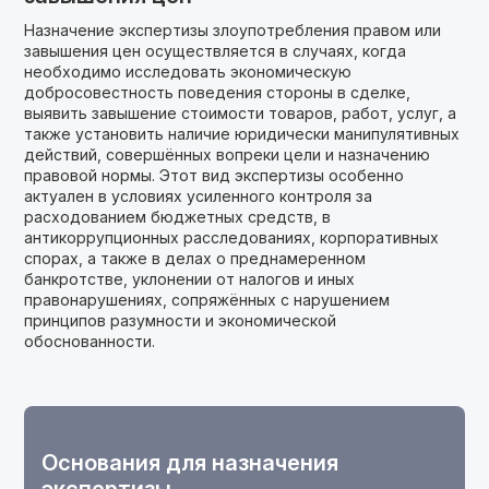
Назначение экспертизы злоупотребления правом или
завышения цен осуществляется в случаях, когда
необходимо исследовать экономическую
добросовестность поведения стороны в сделке,
выявить завышение стоимости товаров, работ, услуг, а
также установить наличие юридически манипулятивных
действий, совершённых вопреки цели и назначению
правовой нормы. Этот вид экспертизы особенно
актуален в условиях усиленного контроля за
расходованием бюджетных средств, в
антикоррупционных расследованиях, корпоративных
спорах, а также в делах о преднамеренном
банкротстве, уклонении от налогов и иных
правонарушениях, сопряжённых с нарушением
принципов разумности и экономической
обоснованности.
Основания для назначения