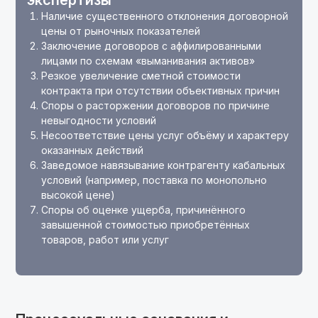
экспертизы
Наличие существенного отклонения договорной
цены от рыночных показателей
Заключение договоров с аффилированными
лицами по схемам «выманивания активов»
Резкое увеличение сметной стоимости
контракта при отсутствии объективных причин
Споры о расторжении договоров по причине
невыгодности условий
Несоответствие цены услуг объёму и характеру
оказанных действий
Заведомое навязывание контрагенту кабальных
условий (например, поставка по монопольно
высокой цене)
Споры об оценке ущерба, причинённого
завышенной стоимостью приобретённых
товаров, работ или услуг