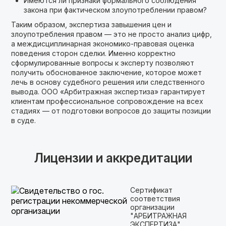
Имеются ли признаки формального соблюдения
закона при фактическом злоупотреблении правом?
Таким образом, экспертиза завышения цен и
злоупотребления правом — это не просто анализ цифр,
а междисциплинарная экономико-правовая оценка
поведения сторон сделки. Именно корректно
сформулированные вопросы к эксперту позволяют
получить обоснованное заключение, которое может
лечь в основу судебного решения или следственного
вывода. ООО «Арбитражная экспертиза» гарантирует
клиентам профессиональное сопровождение на всех
стадиях — от подготовки вопросов до защиты позиции
в суде.
Лицензии и аккредитации
Сертификат
соответствия
организации
"АРБИТРАЖНАЯ
ЭКСПЕРТИЗА"