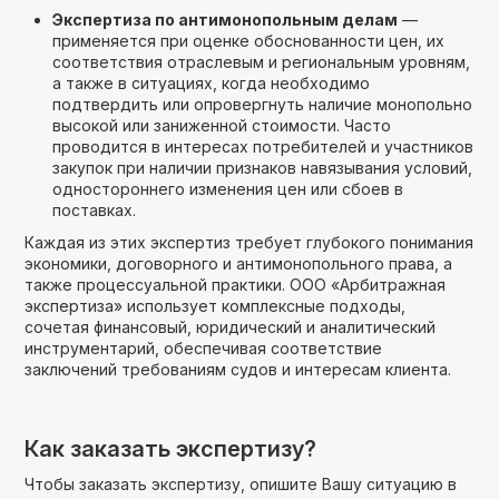
Экспертиза по антимонопольным делам
—
применяется при оценке обоснованности цен, их
соответствия отраслевым и региональным уровням,
а также в ситуациях, когда необходимо
подтвердить или опровергнуть наличие монопольно
высокой или заниженной стоимости. Часто
проводится в интересах потребителей и участников
закупок при наличии признаков навязывания условий,
одностороннего изменения цен или сбоев в
поставках.
Каждая из этих экспертиз требует глубокого понимания
экономики, договорного и антимонопольного права, а
также процессуальной практики. ООО «Арбитражная
экспертиза» использует комплексные подходы,
сочетая финансовый, юридический и аналитический
инструментарий, обеспечивая соответствие
заключений требованиям судов и интересам клиента.
Как заказать экспертизу?
Чтобы заказать экспертизу, опишите Вашу ситуацию в