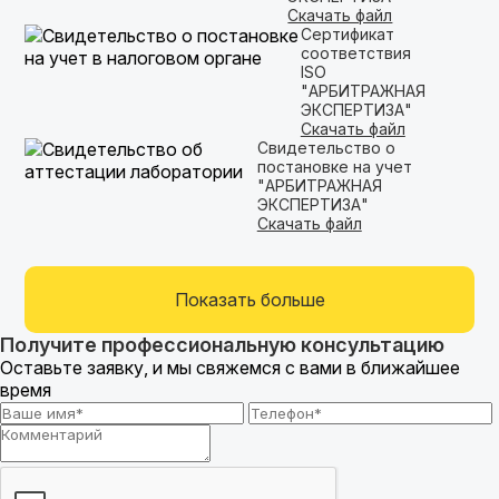
Скачать файл
Сертификат
соответствия
ISO
"АРБИТРАЖНАЯ
ЭКСПЕРТИЗА"
Скачать файл
Свидетельство о
постановке на учет
"АРБИТРАЖНАЯ
ЭКСПЕРТИЗА"
Скачать файл
Показать больше
Получите профессиональную консультацию
Оставьте заявку, и мы свяжемся с вами в ближайшее
время