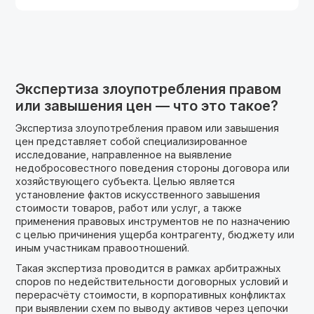
Экспертиза злоупотребления правом
или завышения цен — что это такое?
Экспертиза злоупотребления правом или завышения
цен представляет собой специализированное
исследование, направленное на выявление
недобросовестного поведения стороны договора или
хозяйствующего субъекта. Целью является
установление фактов искусственного завышения
стоимости товаров, работ или услуг, а также
применения правовых инструментов не по назначению
с целью причинения ущерба контрагенту, бюджету или
иным участникам правоотношений.
Такая экспертиза проводится в рамках арбитражных
споров по недействительности договорных условий и
перерасчёту стоимости, в корпоративных конфликтах
при выявлении схем по выводу активов через цепочки