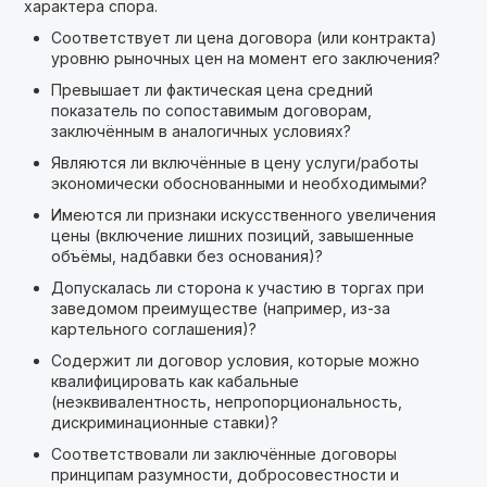
характера спора.
Соответствует ли цена договора (или контракта)
уровню рыночных цен на момент его заключения?
Превышает ли фактическая цена средний
показатель по сопоставимым договорам,
заключённым в аналогичных условиях?
Являются ли включённые в цену услуги/работы
экономически обоснованными и необходимыми?
Имеются ли признаки искусственного увеличения
цены (включение лишних позиций, завышенные
объёмы, надбавки без основания)?
Допускалась ли сторона к участию в торгах при
заведомом преимуществе (например, из-за
картельного соглашения)?
Содержит ли договор условия, которые можно
квалифицировать как кабальные
(неэквивалентность, непропорциональность,
дискриминационные ставки)?
Соответствовали ли заключённые договоры
принципам разумности, добросовестности и