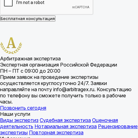
Бесплатная консультация
Арбитражная экспертиза
Экспертная организация Российской Федерации
ПН – ПТ с 09:00 до 20:00
Прием заявок на проведение экспертизы
осуществляется круглосуточно 24/7. Заявки
направляйте на почту info@arbitragex.ru. Консультацию
по телефону вы сможете получить только в рабочие
часы.
Позвонить сегодня
Наши услуги
Виды экспертиз
Судебная экспертиза
Оценочная
деятельность
Нотариальная экспертиза
Рецензирование
экспертизы
Повторная экспертиза