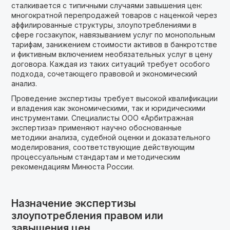
сталкивается с типичными случаями завышения цен:
многократной перепродажей товаров с наценкой через
аффилированные структуры, злоупотреблениями в
сфере госзакупок, навязыванием услуг по монопольным
тарифам, занижением стоимости активов в банкротстве
и фиктивным включением необязательных услуг в цену
договора. Каждая из таких ситуаций требует особого
подхода, сочетающего правовой и экономический
анализ.
Проведение экспертизы требует высокой квалификации
и владения как экономическими, так и юридическими
инструментами. Специалисты ООО «Арбитражная
экспертиза» применяют научно обоснованные
методики анализа, судебной оценки и доказательного
моделирования, соответствующие действующим
процессуальным стандартам и методическим
рекомендациям Минюста России.
Назначение экспертизы
злоупотребления правом или
завышения цен