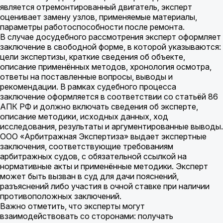
является отремонтированный двигатель, эксперт
оценивает замену узлов, применяемые материалы,
параметры работоспособности после ремонта.
В случае досудебного рассмотрения эксперт оформляет
заключение в свободной форме, в которой указываются:
цели экспертизы, краткие сведения об объекте,
описание применённых методов, хронология осмотра,
ответы на поставленные вопросы, выводы и
рекомендации. В рамках судебного процесса
заключение оформляется в соответствии со статьёй 86
АПК РФ и должно включать сведения об эксперте,
описание методики, исходных данных, ход
исследования, результаты и аргументированные выводы.
ООО «Арбитражная Экспертиза» выдает экспертные
заключения, соответствующие требованиям
арбитражных судов, с обязательной ссылкой на
нормативные акты и применённые методики. Эксперт
может быть вызван в суд для дачи пояснений,
разъяснений либо участия в очной ставке при наличии
противоположных заключений.
Важно отметить, что эксперты могут
взаимодействовать со сторонами: получать