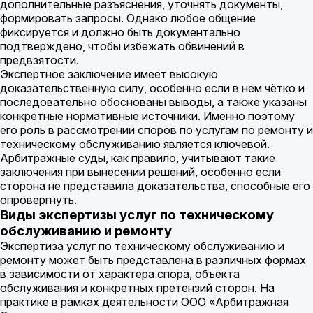
дополнительные разъяснения, уточнять документы,
формировать запросы. Однако любое общение
фиксируется и должно быть документально
подтверждено, чтобы избежать обвинений в
предвзятости.
Экспертное заключение имеет высокую
доказательственную силу, особенно если в нем чётко и
последовательно обоснованы выводы, а также указаны
конкретные нормативные источники. Именно поэтому
его роль в рассмотрении споров по услугам по ремонту и
техническому обслуживанию является ключевой.
Арбитражные суды, как правило, учитывают такие
заключения при вынесении решений, особенно если
сторона не представила доказательства, способные его
опровергнуть.
Виды экспертизы услуг по техническому
обслуживанию и ремонту
Экспертиза услуг по техническому обслуживанию и
ремонту может быть представлена в различных формах
в зависимости от характера спора, объекта
обслуживания и конкретных претензий сторон. На
практике в рамках деятельности ООО «Арбитражная