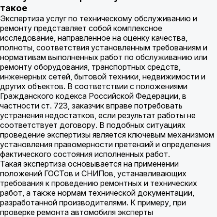
такое
Экспертиза услуг по техническому обслуживанию и
ремонту представляет собой комплексное
исследование, направленное на оценку качества,
полноты, соответствия установленным требованиям и
нормативам выполненных работ по обслуживанию или
ремонту оборудования, транспортных средств,
инженерных сетей, бытовой техники, недвижимости и
других объектов. В соответствии с положениями
Гражданского кодекса Российской Федерации, в
частности ст. 723, заказчик вправе потребовать
устранения недостатков, если результат работы не
соответствует договору. В подобных ситуациях
проведение экспертизы является ключевым механизмом
установления правомерности претензий и определения
фактического состояния исполненных работ.
Такая экспертиза основывается на применении
положений ГОСТов и СНИПов, устанавливающих
требования к проведению ремонтных и технических
работ, а также нормам технической документации,
разработанной производителями. К примеру, при
проверке ремонта автомобиля эксперты