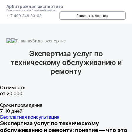
Арбитражная экспертиза
Экспертная организация Российской Федерации
+ 7 499 348 80-03
Заказать звонок
Главная
Виды экспертиз
Экспертиза услуг по
техническому обслуживанию и
ремонту
Стоимость
от 20 000
Сроки проведения
7-10 дней
Бесплатная консультация
Экспертиза услуг по техническому
обслуживанию и ремонту: понятие — что это