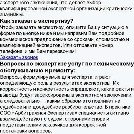
экспертного заключения, что делает выбор
квалифицированной экспертной организации критически
значимым.
Как заказать экспертизу?
Чтобы заказать экспертизу, опишите Вашу ситуацию в
форме по кнопке ниже и мы направим Вам подробное
коммерческое предложение cо сроками, стоимостью и
квалификацией экспертов. Или отправьте номер
телефона, и мы Вам перезвоним!
Заказать звонок
Вопросы по экспертизе услуг по техническому
обслуживанию и ремонту:
Вопросы, формулируемые для эксперта, играют
определяющую роль в результатах экспертизы. Их
корректность и конкретность определяют, какие факты и
выводы будут зафиксированы в экспертном заключении,
а следовательно — каким образом это повлияет на
судебное или досудебное разбирательство. В практике
ООО «Арбитражная Экспертиза» специалисты активно
взаимодействуют с судом, сторонами спора и
представителями заказчиков для корректной
постановки вопросов.