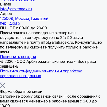
E-mail
info@arbitragex.ru
Адрес
125009, Москва, Газетный
пер., дом 5
ПН – ПТ с 09:00 до 20:00
Прием заявок на проведение экспертизы
осуществляется круглосуточно 24/7. Заявки
направляйте на почту info@arbitragex.ru. Консультацию
по телефону вы сможете получить только в рабочие
часы.
Позвонить сегодня
© 2026 «ООО Арбитражная экспертиза». Все права
защищены
Политика конфиденциальности и обработка
персональных данных
Форма обратной связи
Заполните форму обратной связи. После обращения с
вами свяжется менеджер в рабочее время с 9:00 до
19:00