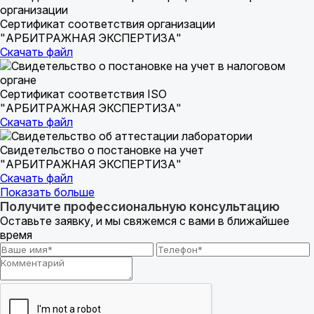
Сертификат соответствия организации
"АРБИТРАЖНАЯ ЭКСПЕРТИЗА"
Скачать файл
Сертификат соответствия ISO
"АРБИТРАЖНАЯ ЭКСПЕРТИЗА"
Скачать файл
Свидетельство о постановке на учет
"АРБИТРАЖНАЯ ЭКСПЕРТИЗА"
Скачать файл
Показать больше
Получите профессиональную консультацию
Оставьте заявку, и мы свяжемся с вами в ближайшее
время