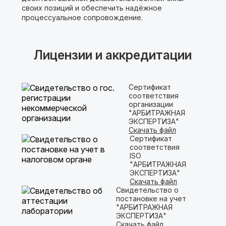
своих позиций и обеспечить надёжное
процессуальное сопровождение.
Лицензии и аккредитации
Сертификат
соответствия
организации
"АРБИТРАЖНАЯ
ЭКСПЕРТИЗА"
Скачать файл
Сертификат
соответствия
ISO
"АРБИТРАЖНАЯ
ЭКСПЕРТИЗА"
Скачать файл
Свидетельство о
постановке на учет
"АРБИТРАЖНАЯ
ЭКСПЕРТИЗА"
Скачать файл