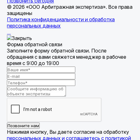
Позвонить сегодня
© 2026 «ООО Арбитражная экспертиза». Все права
защищены
Политика конфиденциальности и обработка
персональных данных
Форма обратной связи
Заполните форму обратной связи. После
обращения с вами свяжется менеджер в рабочее
время с 9:00 до 19:00
Позвоните нам
Нажимая кнопку, Вы даете согласие на обработку
персональных данных и соглашаетесь с политикой