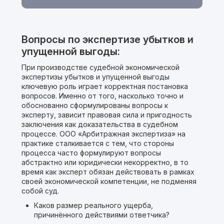
Вопросы по экспертизе убытков и
упущенной выгоды:
При производстве судебной экономической
экспертизы убытков и упущенной выгоды
ключевую роль играет корректная постановка
вопросов. Именно от того, насколько точно и
обоснованно сформулированы вопросы к
эксперту, зависит правовая сила и пригодность
заключения как доказательства в судебном
процессе. ООО «Арбитражная экспертиза» на
практике сталкивается с тем, что стороны
процесса часто формулируют вопросы
абстрактно или юридически некорректно, в то
время как эксперт обязан действовать в рамках
своей экономической компетенции, не подменяя
собой суд.
Каков размер реального ущерба,
причинённого действиями ответчика?