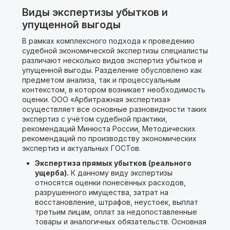
Виды экспертизы убытков и
упущенной выгоды
В рамках комплексного подхода к проведению
судебной экономической экспертизы специалисты
различают несколько видов экспертиз убытков и
упущенной выгоды. Разделение обусловлено как
предметом анализа, так и процессуальным
контекстом, в котором возникает необходимость
оценки. ООО «Арбитражная экспертиза»
осуществляет все основные разновидности таких
экспертиз с учётом судебной практики,
рекомендаций Минюста России, Методических
рекомендаций по производству экономических
экспертиз и актуальных ГОСТов.
Экспертиза прямых убытков (реального
ущерба).
К данному виду экспертизы
относятся оценки понесённых расходов,
разрушенного имущества, затрат на
восстановление, штрафов, неустоек, выплат
третьим лицам, оплат за недопоставленные
товары и аналогичных обязательств. Основная