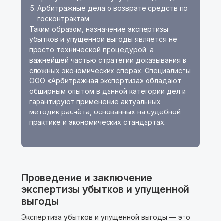
Арбитражные дела о возврате средств по
госконтрактам
Таким образом, назначение экспертизы
убытков и упущенной выгоды является не
просто технической процедурой, а
важнейшей частью стратегии доказывания в
сложных экономических спорах. Специалисты
ООО «Арбитражная экспертиза» обладают
обширным опытом в данной категории дел и
гарантируют применение актуальных
методик расчёта, основанных на судебной
практике и экономических стандартах.
Проведение и заключение
экспертизы убытков и упущенной
выгоды
Экспертиза убытков и упущенной выгоды — это