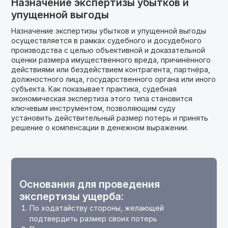
Назначение экспертизы убытков и
упущенной выгоды
Назначение экспертизы убытков и упущенной выгоды
осуществляется в рамках судебного и досудебного
производства с целью объективной и доказательной
оценки размера имущественного вреда, причинённого
действиями или бездействием контрагента, партнёра,
должностного лица, государственного органа или иного
субъекта. Как показывает практика, судебная
экономическая экспертиза этого типа становится
ключевым инструментом, позволяющим суду
установить действительный размер потерь и принять
решение о компенсации в денежном выражении.
Основания для проведения
экспертизы ущерба:
По ходатайству стороны, желающей
подтвердить размер своих потерь