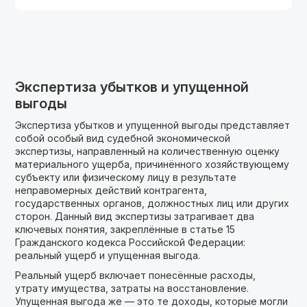
Экспертиза убытков и упущенной
выгоды
Экспертиза убытков и упущенной выгоды представляет
собой особый вид судебной экономической
экспертизы, направленный на количественную оценку
материального ущерба, причинённого хозяйствующему
субъекту или физическому лицу в результате
неправомерных действий контрагента,
государственных органов, должностных лиц или других
сторон. Данный вид экспертизы затрагивает два
ключевых понятия, закреплённые в статье 15
Гражданского кодекса Российской Федерации:
реальный ущерб и упущенная выгода.
Реальный ущерб включает понесённые расходы,
утрату имущества, затраты на восстановление.
Упущенная выгода же — это те доходы, которые могли