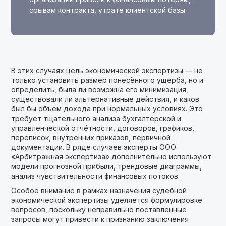
срывам контракта, утрате клиентской базы
В этих случаях цель экономической экспертизы — не
только установить размер понесённого ущерба, но и
определить, была ли возможна его минимизация,
существовали ли альтернативные действия, и каков
был бы объём дохода при нормальных условиях. Это
требует тщательного анализа бухгалтерской и
управленческой отчётности, договоров, графиков,
переписок, внутренних приказов, первичной
документации. В ряде случаев эксперты ООО
«Арбитражная экспертиза» дополнительно используют
модели прогнозной прибыли, трендовые диаграммы,
анализ чувствительности финансовых потоков.
Особое внимание в рамках назначения судебной
экономической экспертизы уделяется формулировке
вопросов, поскольку неправильно поставленные
запросы могут привести к признанию заключения