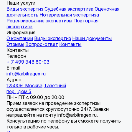
Наши услуги
Виды экспертиз
Судебная экспертиза
Оценочная
деятельность
Нотариальная экспертиза
Рецензирование экспертизы
Повторная
экспертиза
Информация
О компании
Виды экспертиз
Наши документы
Отзывы
Вопрос-ответ
Контакты
Контакты
Телефон
+ 7 499 348 80-03
E-mail
info@arbitragex.ru
Адрес
125009, Москва, Газетный
пер., дом 5
ПН – ПТ с 09:00 до 20:00
Прием заявок на проведение экспертизы
осуществляется круглосуточно 24/7. Заявки
направляйте на почту info@arbitragex.ru.
Консультацию по телефону вы сможете получить
только в рабочие часы.