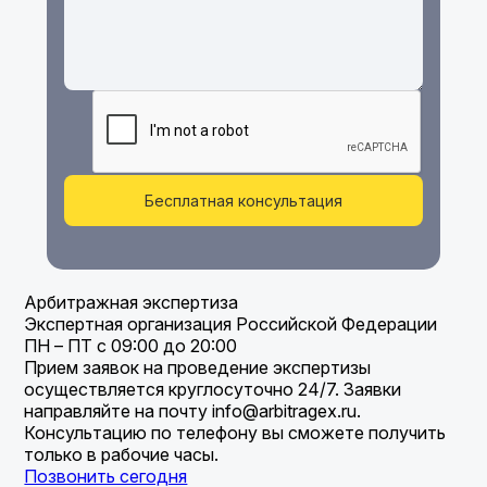
Бесплатная консультация
Арбитражная экспертиза
Экспертная организация Российской Федерации
ПН – ПТ с 09:00 до 20:00
Прием заявок на проведение экспертизы
осуществляется круглосуточно 24/7. Заявки
направляйте на почту info@arbitragex.ru.
Консультацию по телефону вы сможете получить
только в рабочие часы.
Позвонить сегодня