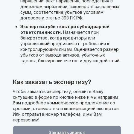
нарушений: факт нарушения, последствия в
денежном выражении, законность заявленных
сумм, соответствие убытков условиям
договора и статье 393 ГК РФ.
Экспертиза убытков при субсидиарной
ответственности.
Назначается при
банкротстве, когда кредиторы или
управляющий предъявляют требования к
контролирующим лицам. Оценивается размер
убытков от вывода активов, убыточных
сделок, блокировки счетов и других действий.
Как заказать экспертизу?
Чтобы заказать экспертизу, опишите Вашу
ситуацию в форме по кнопке ниже и мы направим
Вам подробное коммерческое предложение cо
сроками, стоимостью и квалификацией экспертов.
Или отправьте номер телефона, и мы Вам
перезвоним!
Заказать звонок