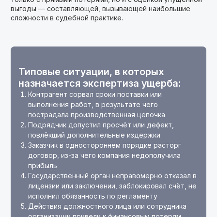
выгоды — составляющей, вызывающей наибольшие
сложности в судебной практике.
Типовые ситуации, в которых
назначается экспертиза ущерба:
Контрагент сорвал сроки поставки или
выполнения работ, в результате чего
пострадала производственная цепочка
Подрядчик допустил просчёт или дефект,
повлёкший дополнительные издержки
Заказчик в одностороннем порядке расторг
договор, из-за чего компания недополучила
прибыль
Государственный орган неправомерно отказал в
лицензии или заключении, заблокировал счёт, не
исполнил обязанность по регламенту
Действия должностного лица или сотрудника
организации привели к финансовым потерям,