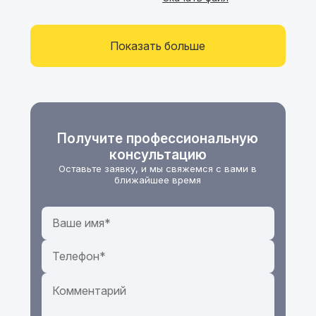
Показать больше
Получите профессиональную
консультацию
Оставьте заявку, и мы свяжемся с вами в
ближайшее время