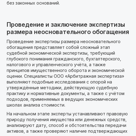
без законных оснований.
Проведение и заключение экспертизы
размера неосновательного обогащения
Проведение экспертизы размера неосновательного
обогащения представляет собой сложный этап
судебной экономической экспертизы, требующий
глубокого понимания гражданского, бухгалтерского,
налогового и управленческого учёта, а также
принципов имущественного оборота и экономической
оценки. Специалисты ООО «Арбитражная экспертиза»
выполняют подобные исследования с опорой на
утверждённые методики, действующую судебную
практику и нормативные документы, а также с учётом
подходов, применяемых в ведущих экономических
школах анализа стоимости.
На начальном этапе эксперты устанавливают правовую
природу получения имущества или денежных средств,
анализируют дату, способ и обстоятельства передачи
активов, а также проверяют наличие подтверждающих