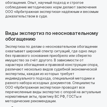
обогащения. Опыт, научный подход и строгое
соблюдение методических норм делают заключения
ООО «Арбитражная экспертиза» надёжным и весомым
доказательством в суде.
Виды экспертиз по неосновательному
обогащению
Экспертиза по делам о неосновательном обогащении
охватывает широкий спектр ситуаций, где одно лицо
без правового основания приобрело или сберегло
имущество за счёт другого. В зависимости от
характера обогащения и правовой конструкции спора,
различают несколько видов судебной экономической
экспертизы, каждая из которых требует
индивидуального подхода, специальной методики и
разного набора исходных документов. Специалисты
ООО «Арбитражная экспертиза» проводят все
перечисленные виды экспертиз с опорой на актуальные
нормативные акты, практику ВС РФ, ГОСТы и
методические рекомендации.