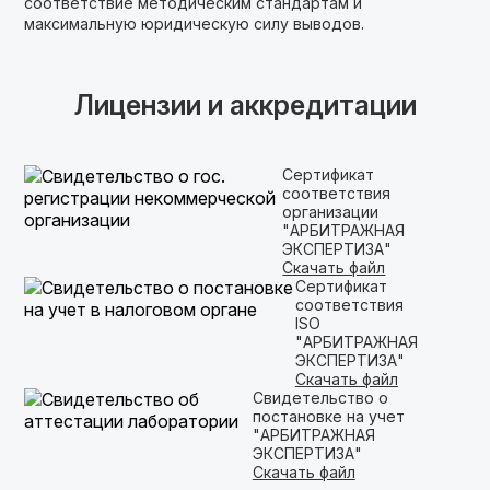
соответствие методическим стандартам и
максимальную юридическую силу выводов.
Лицензии и аккредитации
Сертификат
соответствия
организации
"АРБИТРАЖНАЯ
ЭКСПЕРТИЗА"
Скачать файл
Сертификат
соответствия
ISO
"АРБИТРАЖНАЯ
ЭКСПЕРТИЗА"
Скачать файл
Свидетельство о
постановке на учет
"АРБИТРАЖНАЯ
ЭКСПЕРТИЗА"
Скачать файл