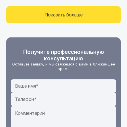
Показать больше
Получите профессиональную
консультацию
Оставьте заявку, и мы свяжемся с вами в ближайшее
время