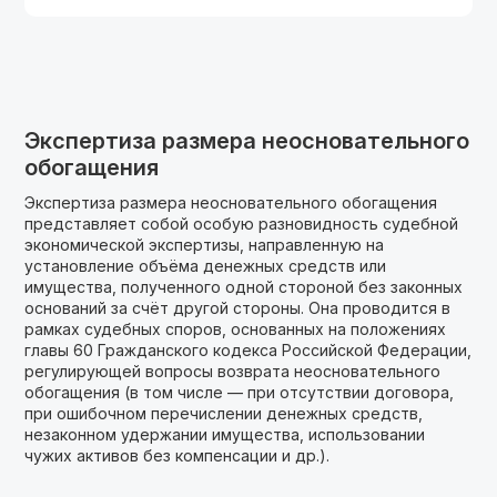
Экспертиза размера неосновательного
обогащения
Экспертиза размера неосновательного обогащения
представляет собой особую разновидность судебной
экономической экспертизы, направленную на
установление объёма денежных средств или
имущества, полученного одной стороной без законных
оснований за счёт другой стороны. Она проводится в
рамках судебных споров, основанных на положениях
главы 60 Гражданского кодекса Российской Федерации,
регулирующей вопросы возврата неосновательного
обогащения (в том числе — при отсутствии договора,
при ошибочном перечислении денежных средств,
незаконном удержании имущества, использовании
чужих активов без компенсации и др.).