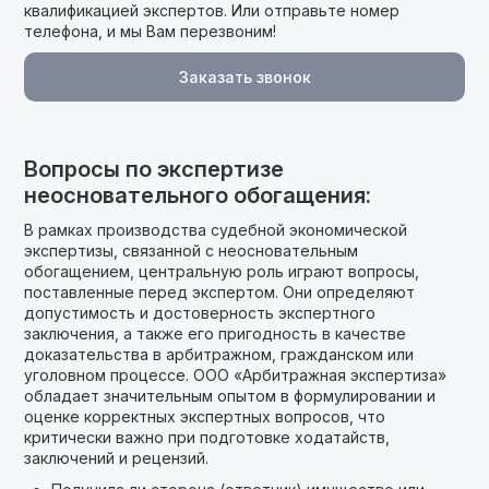
квалификацией экспертов. Или отправьте номер
телефона, и мы Вам перезвоним!
Заказать звонок
Вопросы по экспертизе
неосновательного обогащения:
В рамках производства судебной экономической
экспертизы, связанной с неосновательным
обогащением, центральную роль играют вопросы,
поставленные перед экспертом. Они определяют
допустимость и достоверность экспертного
заключения, а также его пригодность в качестве
доказательства в арбитражном, гражданском или
уголовном процессе. ООО «Арбитражная экспертиза»
обладает значительным опытом в формулировании и
оценке корректных экспертных вопросов, что
критически важно при подготовке ходатайств,
заключений и рецензий.