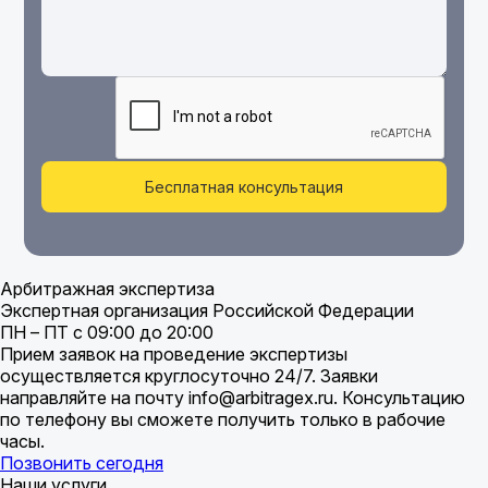
Бесплатная консультация
Арбитражная экспертиза
Экспертная организация Российской Федерации
ПН – ПТ с 09:00 до 20:00
Прием заявок на проведение экспертизы
осуществляется круглосуточно 24/7. Заявки
направляйте на почту info@arbitragex.ru. Консультацию
по телефону вы сможете получить только в рабочие
часы.
Позвонить сегодня
Наши услуги