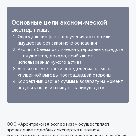
Основные цели экономической
экспертизы:
Определение факта получения дохода или
имущества без законного основания
Расчёт объёма фактически удержанных средств
— имущества, дохода, прибыли от
использования чужого актива
Анализ возможности определения размера
упущенной выгоды пострадавшей стороны
Корректный расчёт суммы к возврату на момент
подачи иска или на иную значимую дату
ООО «Арбитражная экспертиза» осуществляет
проведение подобных экспертиз в полном
соответствии с методологией, изложенной в судебной