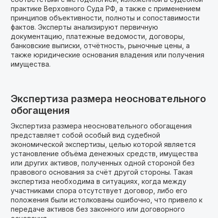
практике Верховного Суда РФ, а также с применением
принципов объективности, полноты и сопоставимости
фактов. Эксперты анализируют первичную
документацию, платежные ведомости, договоры,
банковские выписки, отчётность, рыночные цены, а
также юридические основания владения или получения
имущества.
Экспертиза размера неосновательного
обогащения
Экспертиза размера неосновательного обогащения
представляет собой особый вид судебной
экономической экспертизы, целью которой является
установление объёма денежных средств, имущества
или других активов, полученных одной стороной без
правового основания за счёт другой стороны. Такая
экспертиза необходима в ситуациях, когда между
участниками спора отсутствует договор, либо его
положения были истолкованы ошибочно, что привело к
передаче активов без законного или договорного