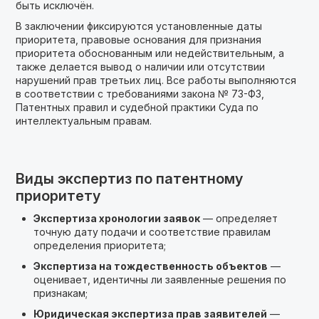
быть исключён.
В заключении фиксируются установленные даты
приоритета, правовые основания для признания
приоритета обоснованным или недействительным, а
также делается вывод о наличии или отсутствии
нарушений прав третьих лиц. Все работы выполняются
в соответствии с требованиями закона № 73-ФЗ,
Патентных правил и судебной практики Суда по
интеллектуальным правам.
Виды экспертиз по патентному
приоритету
Экспертиза хронологии заявок
— определяет
точную дату подачи и соответствие правилам
определения приоритета;
Экспертиза на тождественность объектов
—
оценивает, идентичны ли заявленные решения по
признакам;
Юридическая экспертиза прав заявителей
—