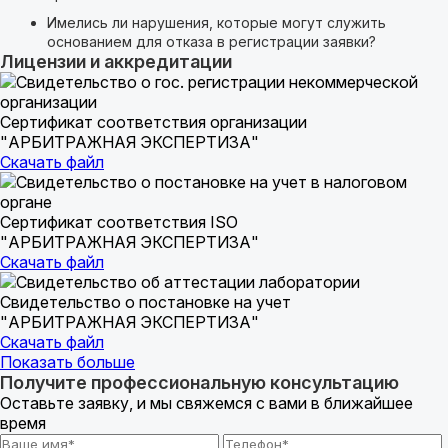
Имелись ли нарушения, которые могут служить
основанием для отказа в регистрации заявки?
Лицензии и аккредитации
Сертификат соответствия организации
"АРБИТРАЖНАЯ ЭКСПЕРТИЗА"
Скачать файл
Сертификат соответствия ISO
"АРБИТРАЖНАЯ ЭКСПЕРТИЗА"
Скачать файл
Свидетельство о постановке на учет
"АРБИТРАЖНАЯ ЭКСПЕРТИЗА"
Скачать файл
Показать больше
Получите профессиональную консультацию
Оставьте заявку, и мы свяжемся с вами в ближайшее
время