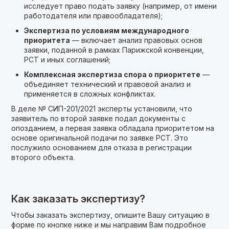
исследует право подать заявку (например, от имени
работодателя или правообладателя);
Экспертиза по условиям международного
приоритета
— включает анализ правовых основ
заявки, поданной в рамках Парижской конвенции,
PCT и иных соглашений;
Комплексная экспертиза спора о приоритете
—
объединяет технический и правовой анализ и
применяется в сложных конфликтах.
В деле № СИП-201/2021 эксперты установили, что
заявитель по второй заявке подал документы с
опозданием, а первая заявка обладала приоритетом на
основе оригинальной подачи по заявке РСТ. Это
послужило основанием для отказа в регистрации
второго объекта.
Как заказать экспертизу?
Чтобы заказать экспертизу, опишите Вашу ситуацию в
форме по кнопке ниже и мы направим Вам подробное