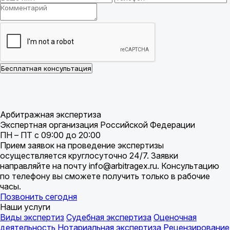
Бесплатная консультация
Арбитражная экспертиза
Экспертная организация Российской Федерации
ПН – ПТ с 09:00 до 20:00
Прием заявок на проведение экспертизы
осуществляется круглосуточно 24/7. Заявки
направляйте на почту info@arbitragex.ru. Консультацию
по телефону вы сможете получить только в рабочие
часы.
Позвонить сегодня
Наши услуги
Виды экспертиз
Судебная экспертиза
Оценочная
деятельность
Нотариальная экспертиза
Рецензирование