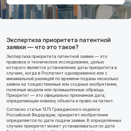
Экспертиза приоритета патентной
заявки — что это такое?
Экспертиза приоритета патентной заявки — это
правовое и техническое исследование, целью
которого является установление даты приоритета в
случаях, когда в Роспатент одновременно или с
минимальной разницей по времени поданы несколько
заявок на тождественные или сходные изобретения,
полезные модели или промышленные образцы.
Приоритет — это официально признанная дата,
определяющая новизну объекта и право на патент.
Согласно статье 1375 Гражданского кодекса
Российской Федерации, приоритет изобретения
определяется по дате подачи заявки. В определённых
случаях приоритет может устанавливаться по дате