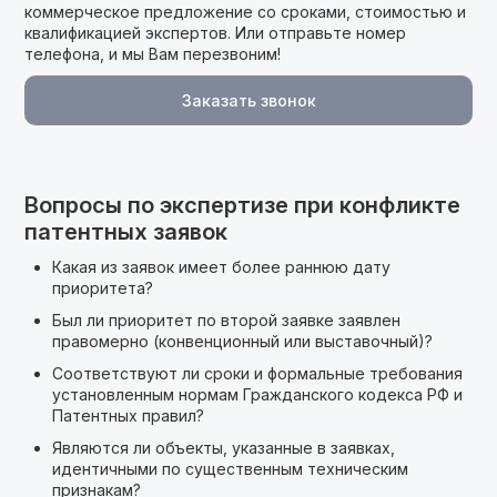
коммерческое предложение cо сроками, стоимостью и
квалификацией экспертов. Или отправьте номер
телефона, и мы Вам перезвоним!
Заказать звонок
Вопросы по экспертизе при конфликте
патентных заявок
Какая из заявок имеет более раннюю дату
приоритета?
Был ли приоритет по второй заявке заявлен
правомерно (конвенционный или выставочный)?
Соответствуют ли сроки и формальные требования
установленным нормам Гражданского кодекса РФ и
Патентных правил?
Являются ли объекты, указанные в заявках,
идентичными по существенным техническим
признакам?