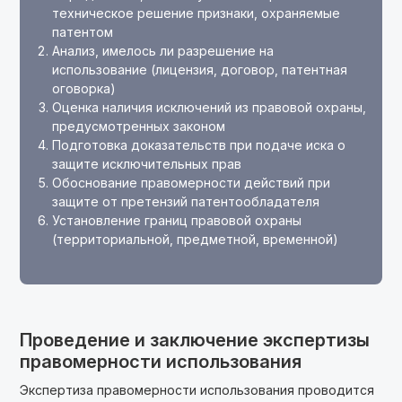
техническое решение признаки, охраняемые
патентом
Анализ, имелось ли разрешение на
использование (лицензия, договор, патентная
оговорка)
Оценка наличия исключений из правовой охраны,
предусмотренных законом
Подготовка доказательств при подаче иска о
защите исключительных прав
Обоснование правомерности действий при
защите от претензий патентообладателя
Установление границ правовой охраны
(территориальной, предметной, временной)
Проведение и заключение экспертизы
правомерности использования
Экспертиза правомерности использования проводится