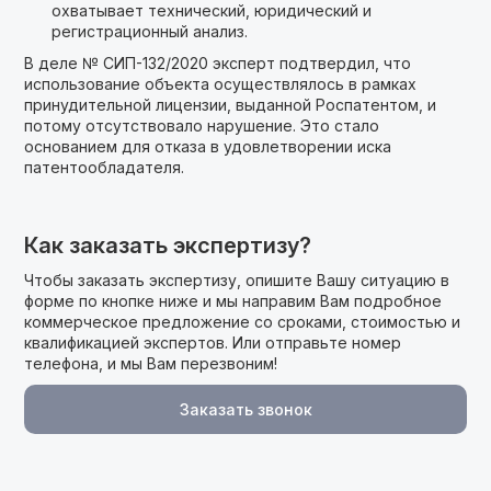
охватывает технический, юридический и
регистрационный анализ.
В деле № СИП-132/2020 эксперт подтвердил, что
использование объекта осуществлялось в рамках
принудительной лицензии, выданной Роспатентом, и
потому отсутствовало нарушение. Это стало
основанием для отказа в удовлетворении иска
патентообладателя.
Как заказать экспертизу?
Чтобы заказать экспертизу, опишите Вашу ситуацию в
форме по кнопке ниже и мы направим Вам подробное
коммерческое предложение cо сроками, стоимостью и
квалификацией экспертов. Или отправьте номер
телефона, и мы Вам перезвоним!
Заказать звонок