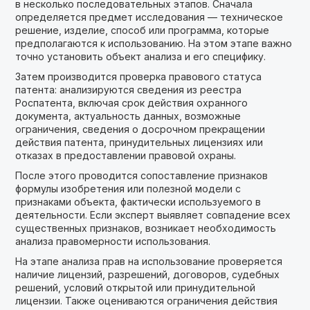
в несколько последовательных этапов. Сначала
определяется предмет исследования — техническое
решение, изделие, способ или программа, которые
предполагаются к использованию. На этом этапе важно
точно установить объект анализа и его специфику.
Затем производится проверка правового статуса
патента: анализируются сведения из реестра
Роспатента, включая срок действия охранного
документа, актуальность данных, возможные
ограничения, сведения о досрочном прекращении
действия патента, принудительных лицензиях или
отказах в предоставлении правовой охраны.
После этого проводится сопоставление признаков
формулы изобретения или полезной модели с
признаками объекта, фактически используемого в
деятельности. Если эксперт выявляет совпадение всех
существенных признаков, возникает необходимость
анализа правомерности использования.
На этапе анализа прав на использование проверяется
наличие лицензий, разрешений, договоров, судебных
решений, условий открытой или принудительной
лицензии. Также оцениваются ограничения действия