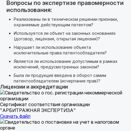
Вопросы по экспертизе правомерности
использования:
Реализованы ли в техническом решении признаки,
охраняемые действующим патентом?
Используется ли объект на законных основаниях
(договор, лицензия, открытая лицензия)?
Нарушает ли использование объекта
исключительные права патентообладателя?
Является ли использование допустимым в рамках
исключений, предусмотренных законом?
Была ли продукция введена в оборот самим
патентообладателем (исчерпание прав)?
Лицензии и аккредитации
Сертификат соответствия организации
"АРБИТРАЖНАЯ ЭКСПЕРТИЗА"
Скачать файл