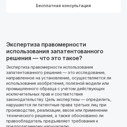
Бесплатная консультация
Экспертиза правомерности
использования запатентованного
решения — что это такое?
Экспертиза правомерности использования
запатентованного решения — это исследование,
направленное на установление, осуществляется ли
использование изобретения, полезной модели или
промышленного образца с учётом действующих
исключительных прав и соответствия
законодательству. Цель экспертизы — определить,
нарушаются ли патентные права третьих лиц при
производстве, реализации, ввозе или применении
технического решения, а также обоснованно ли
правообладатель предъявляет требования к
предполагаемому нарушителю.