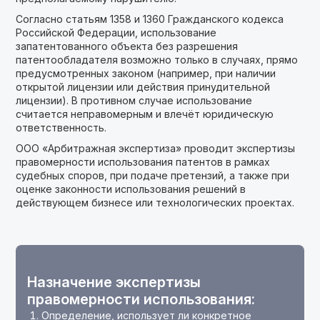
Согласно статьям 1358 и 1360 Гражданского кодекса
Российской Федерации, использование
запатентованного объекта без разрешения
патентообладателя возможно только в случаях, прямо
предусмотренных законом (например, при наличии
открытой лицензии или действия принудительной
лицензии). В противном случае использование
считается неправомерным и влечёт юридическую
ответственность.
ООО «Арбитражная экспертиза» проводит экспертизы
правомерности использования патентов в рамках
судебных споров, при подаче претензий, а также при
оценке законности использования решений в
действующем бизнесе или технологических проектах.
Назначение экспертизы
правомерности использования:
Определение, использует ли конкретное