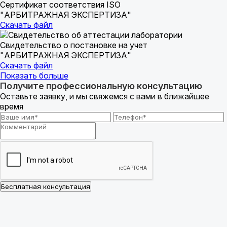
Сертификат соответствия ISO
"АРБИТРАЖНАЯ ЭКСПЕРТИЗА"
Скачать файл
Свидетельство о постановке на учет
"АРБИТРАЖНАЯ ЭКСПЕРТИЗА"
Скачать файл
Показать больше
Получите профессиональную консультацию
Оставьте заявку, и мы свяжемся с вами в ближайшее
время
Бесплатная консультация