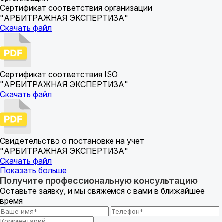
Сертификат соответствия организации
"АРБИТРАЖНАЯ ЭКСПЕРТИЗА"
Скачать файл
Сертификат соответствия ISO
"АРБИТРАЖНАЯ ЭКСПЕРТИЗА"
Скачать файл
Свидетельство о постановке на учет
"АРБИТРАЖНАЯ ЭКСПЕРТИЗА"
Скачать файл
Показать больше
Получите профессиональную консультацию
Оставьте заявку, и мы свяжемся с вами в ближайшее
время