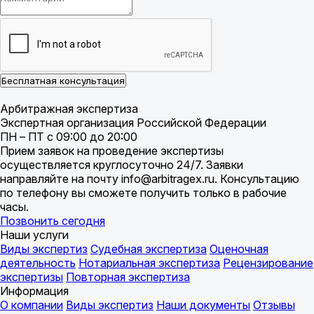
Бесплатная консультация
Арбитражная экспертиза
Экспертная организация Российской Федерации
ПН – ПТ с 09:00 до 20:00
Прием заявок на проведение экспертизы
осуществляется круглосуточно 24/7. Заявки
направляйте на почту info@arbitragex.ru. Консультацию
по телефону вы сможете получить только в рабочие
часы.
Позвонить сегодня
Наши услуги
Виды экспертиз
Судебная экспертиза
Оценочная
деятельность
Нотариальная экспертиза
Рецензирование
экспертизы
Повторная экспертиза
Информация
О компании
Виды экспертиз
Наши документы
Отзывы