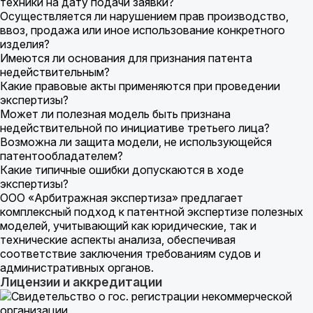
техники на дату подачи заявки?
Осуществляется ли нарушением прав производство,
ввоз, продажа или иное использование конкретного
изделия?
Имеются ли основания для признания патента
недействительным?
Какие правовые акты применяются при проведении
экспертизы?
Может ли полезная модель быть признана
недействительной по инициативе третьего лица?
Возможна ли защита модели, не использующейся
патентообладателем?
Какие типичные ошибки допускаются в ходе
экспертизы?
ООО «Арбитражная экспертиза» предлагает
комплексный подход к патентной экспертизе полезных
моделей, учитывающий как юридические, так и
технические аспекты анализа, обеспечивая
соответствие заключения требованиям судов и
административных органов.
Лицензии и аккредитации