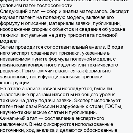
условиям патентоспособности.
Следующий этап — сбор и анализ материалов. Эксперт
изучает патент на полезную модель, включая его
формулу и описание, материалы заявки, публикации,
изображения спорных объектов и сведения об уровне
техники, актуальные на дату приоритета полезной
модели.
Затем проводится сопоставительный анализ. В ходе
него эксперт сравнивает признаки, указанные в
независимом пункте формулы полезной модели, с
признаками конкретного изделия или технического
решения. При этом учитываются как формально
заявленные, так и функциональные признаки
конструкции.
На этапе анализа новизны исследуется, были ли
аналогичные признаки известны из общего уровня
техники на дату подачи заявки. Эксперт использует
патентные базы России и зарубежных стран, ГОСТы,
научно-технические статьи и публикации.
Финальный этап — составление экспертного
заключения. В нём фиксируются использованные
источники, ход анализа и делаются обоснованные