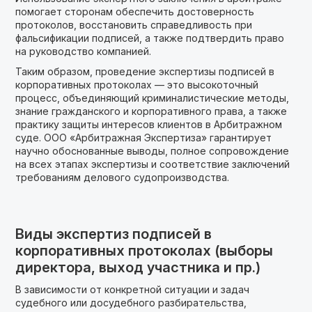
помогает сторонам обеспечить достоверность
протоколов, восстановить справедливость при
фальсификации подписей, а также подтвердить право
на руководство компанией.
Таким образом, проведение экспертизы подписей в
корпоративных протоколах — это высокоточный
процесс, объединяющий криминалистические методы,
знание гражданского и корпоративного права, а также
практику защиты интересов клиентов в Арбитражном
суде. ООО «Арбитражная Экспертиза» гарантирует
научно обоснованные выводы, полное сопровождение
на всех этапах экспертизы и соответствие заключений
требованиям делового судопроизводства.
Виды экспертиз подписей в
корпоративных протоколах (выборы
директора, выход участника и пр.)
В зависимости от конкретной ситуации и задач
судебного или досудебного разбирательства,