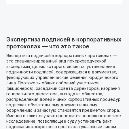
Экспертиза подписей в корпоративных
протоколах — что это такое
Экспертиза подписей в корпоративных протоколах —
это специализированный вид почерковедческой
экспертизы, целью которого является установление
подлинности подписей, содержащихся в документах,
фиксирующих управленческие решения юридического
лица. Протоколы общих собраний участников
(акционеров), заседаний совета директоров, избрания
генерального директора, выхода из общества,
распределения долей и иных корпоративных процедур
подлежат обязательному документальному
оформлению и зачастую становятся предметом спора.
Именно в таких случаях проводится почерковедческое
исследование, позволяющее суду установить факт
подписания конкретного протокола указанным лицом