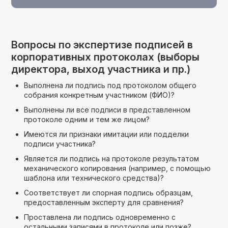
Вопросы по экспертизе подписей в
корпоративных протоколах (выборы
директора, выход участника и пр.)
Выполнена ли подпись под протоколом общего
собрания конкретным участником (ФИО)?
Выполнены ли все подписи в представленном
протоколе одним и тем же лицом?
Имеются ли признаки имитации или подделки
подписи участника?
Является ли подпись на протоколе результатом
механического копирования (например, с помощью
шаблона или технического средства)?
Соответствует ли спорная подпись образцам,
предоставленным эксперту для сравнения?
Проставлена ли подпись одновременно с
остальными записями в протоколе или позже?