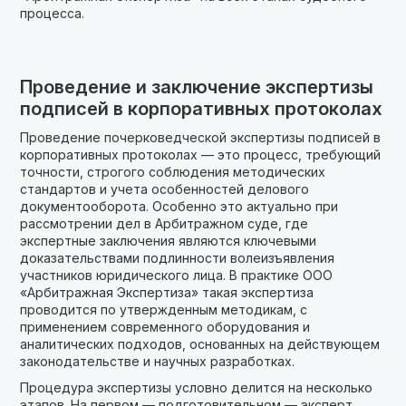
процесса.
Проведение и заключение экспертизы
подписей в корпоративных протоколах
Проведение почерковедческой экспертизы подписей в
корпоративных протоколах — это процесс, требующий
точности, строгого соблюдения методических
стандартов и учета особенностей делового
документооборота. Особенно это актуально при
рассмотрении дел в Арбитражном суде, где
экспертные заключения являются ключевыми
доказательствами подлинности волеизъявления
участников юридического лица. В практике ООО
«Арбитражная Экспертиза» такая экспертиза
проводится по утвержденным методикам, с
применением современного оборудования и
аналитических подходов, основанных на действующем
законодательстве и научных разработках.
Процедура экспертизы условно делится на несколько
этапов. На первом — подготовительном — эксперт