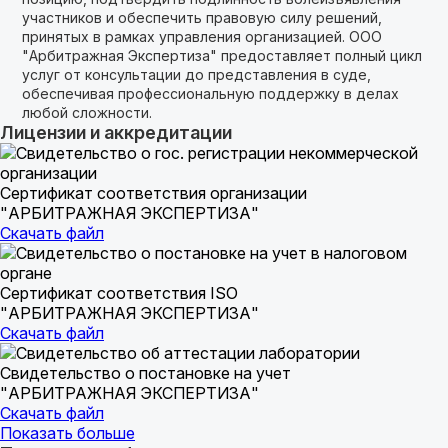
участников и обеспечить правовую силу решений,
принятых в рамках управления организацией. ООО
"Арбитражная Экспертиза" предоставляет полный цикл
услуг от консультации до представления в суде,
обеспечивая профессиональную поддержку в делах
любой сложности.
Лицензии и аккредитации
Сертификат соответствия организации
"АРБИТРАЖНАЯ ЭКСПЕРТИЗА"
Скачать файл
Сертификат соответствия ISO
"АРБИТРАЖНАЯ ЭКСПЕРТИЗА"
Скачать файл
Свидетельство о постановке на учет
"АРБИТРАЖНАЯ ЭКСПЕРТИЗА"
Скачать файл
Показать больше