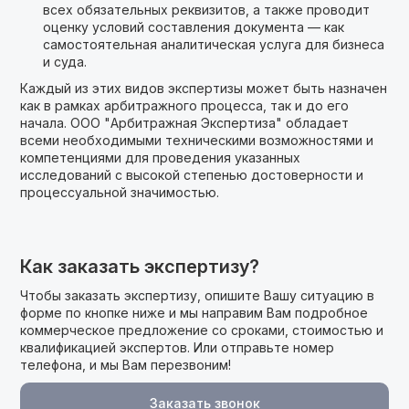
всех обязательных реквизитов, а также проводит
оценку условий составления документа — как
самостоятельная аналитическая услуга для бизнеса
и суда.
Каждый из этих видов экспертизы может быть назначен
как в рамках арбитражного процесса, так и до его
начала. ООО "Арбитражная Экспертиза" обладает
всеми необходимыми техническими возможностями и
компетенциями для проведения указанных
исследований с высокой степенью достоверности и
процессуальной значимостью.
Как заказать экспертизу?
Чтобы заказать экспертизу, опишите Вашу ситуацию в
форме по кнопке ниже и мы направим Вам подробное
коммерческое предложение cо сроками, стоимостью и
квалификацией экспертов. Или отправьте номер
телефона, и мы Вам перезвоним!
Заказать звонок