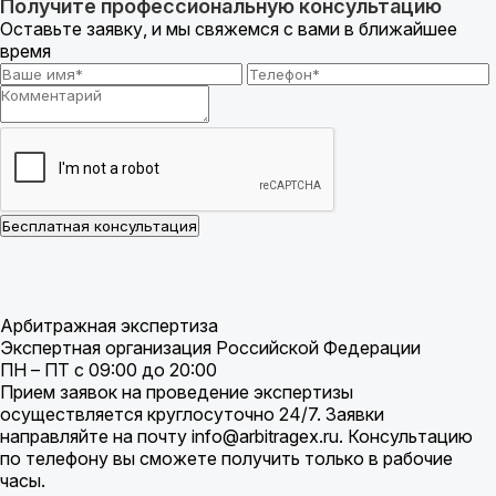
Получите профессиональную консультацию
Оставьте заявку, и мы свяжемся с вами в ближайшее
время
Бесплатная консультация
Арбитражная экспертиза
Экспертная организация Российской Федерации
ПН – ПТ с 09:00 до 20:00
Прием заявок на проведение экспертизы
осуществляется круглосуточно 24/7. Заявки
направляйте на почту info@arbitragex.ru. Консультацию
по телефону вы сможете получить только в рабочие
часы.