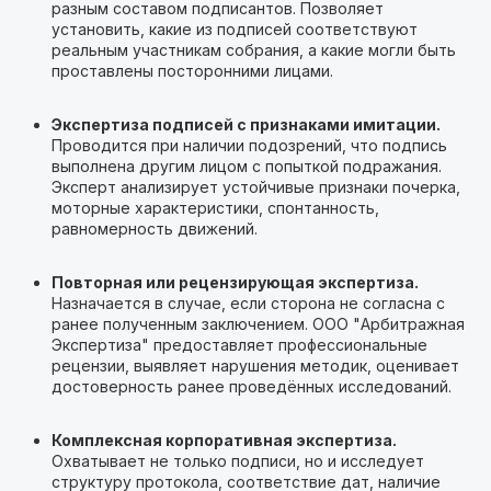
разным составом подписантов. Позволяет
установить, какие из подписей соответствуют
реальным участникам собрания, а какие могли быть
проставлены посторонними лицами.
Экспертиза подписей с признаками имитации.
Проводится при наличии подозрений, что подпись
выполнена другим лицом с попыткой подражания.
Эксперт анализирует устойчивые признаки почерка,
моторные характеристики, спонтанность,
равномерность движений.
Повторная или рецензирующая экспертиза.
Назначается в случае, если сторона не согласна с
ранее полученным заключением. ООО "Арбитражная
Экспертиза" предоставляет профессиональные
рецензии, выявляет нарушения методик, оценивает
достоверность ранее проведённых исследований.
Комплексная корпоративная экспертиза.
Охватывает не только подписи, но и исследует
структуру протокола, соответствие дат, наличие