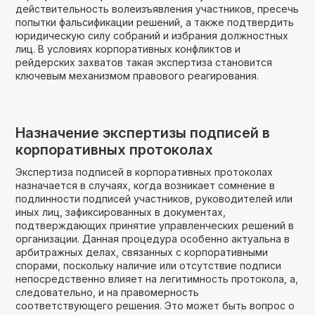
действительность волеизъявления участников, пресечь
попытки фальсификации решений, а также подтвердить
юридическую силу собраний и избрания должностных
лиц. В условиях корпоративных конфликтов и
рейдерских захватов такая экспертиза становится
ключевым механизмом правового реагирования.
Назначение экспертизы подписей в
корпоративных протоколах
Экспертиза подписей в корпоративных протоколах
назначается в случаях, когда возникает сомнение в
подлинности подписей участников, руководителей или
иных лиц, зафиксированных в документах,
подтверждающих принятие управленческих решений в
организации. Данная процедура особенно актуальна в
арбитражных делах, связанных с корпоративными
спорами, поскольку наличие или отсутствие подписи
непосредственно влияет на легитимность протокола, а,
следовательно, и на правомерность
соответствующего решения. Это может быть вопрос о