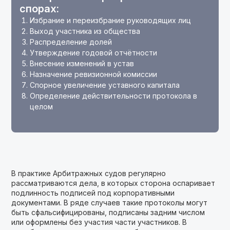
спорах:
Избрание и переизбрание руководящих лиц
Выход участника из общества
Распределение долей
Утверждение годовой отчётности
Внесение изменений в устав
Назначение ревизионной комиссии
Спорное увеличение уставного капитала
Определение действительности протокола в
целом
В практике Арбитражных судов регулярно
рассматриваются дела, в которых сторона оспаривает
подлинность подписей под корпоративными
документами. В ряде случаев такие протоколы могут
быть сфальсифицированы, подписаны задним числом
или оформлены без участия части участников. В