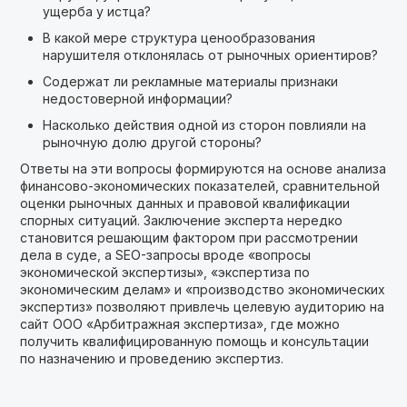
ущерба у истца?
В какой мере структура ценообразования
нарушителя отклонялась от рыночных ориентиров?
Содержат ли рекламные материалы признаки
недостоверной информации?
Насколько действия одной из сторон повлияли на
рыночную долю другой стороны?
Ответы на эти вопросы формируются на основе анализа
финансово-экономических показателей, сравнительной
оценки рыночных данных и правовой квалификации
спорных ситуаций. Заключение эксперта нередко
становится решающим фактором при рассмотрении
дела в суде, а SEO-запросы вроде «вопросы
экономической экспертизы», «экспертиза по
экономическим делам» и «производство экономических
экспертиз» позволяют привлечь целевую аудиторию на
сайт ООО «Арбитражная экспертиза», где можно
получить квалифицированную помощь и консультации
по назначению и проведению экспертиз.