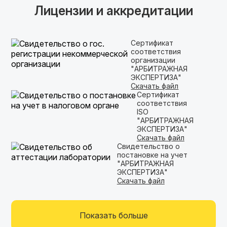
Лицензии и аккредитации
Сертификат
соответствия
организации
"АРБИТРАЖНАЯ
ЭКСПЕРТИЗА"
Скачать файл
Сертификат
соответствия
ISO
"АРБИТРАЖНАЯ
ЭКСПЕРТИЗА"
Скачать файл
Свидетельство о
постановке на учет
"АРБИТРАЖНАЯ
ЭКСПЕРТИЗА"
Скачать файл
Показать больше