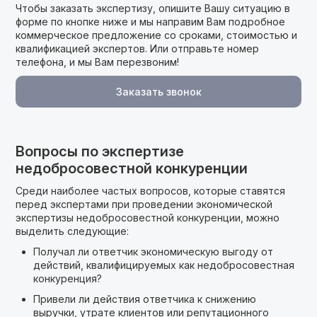
Чтобы заказать экспертизу, опишите Вашу ситуацию в
форме по кнопке ниже и мы направим Вам подробное
коммерческое предложение cо сроками, стоимостью и
квалификацией экспертов. Или отправьте номер
телефона, и мы Вам перезвоним!
Заказать звонок
Вопросы по экспертизе
недобросовестной конкуренции
Среди наиболее частых вопросов, которые ставятся
перед экспертами при проведении экономической
экспертизы недобросовестной конкуренции, можно
выделить следующие:
Получал ли ответчик экономическую выгоду от
действий, квалифицируемых как недобросовестная
конкуренция?
Привели ли действия ответчика к снижению
выручки, утрате клиентов или репутационного