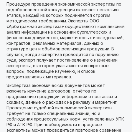
Процедура проведения экономической экспертизы по
недобросовестной конкуренции включает несколько
этапов, каждый из которых подчиняется строгим
методическим требованиям. Эксперты ООО
«Арбитражная экспертиза» осуществляют комплексный
анализ информации на основании бухгалтерских и
финансовых документов, маркетинговых исследований,
контрактов, рекламных материалов, данных о
структуре цен и объёмов реализации продукции. В
случаях, когда экспертиза проводится по поручению
суда, эксперт получает постановление о назначении
экспертизы, в котором указываются конкретные
вопросы, подлежащие изучению, и список
предоставляемых материалов.
Экспертиза экономических документов может
включать изучение договоров, отчётов по
продвижению продукции, информации о поставках и
скидках, данные о расходах на рекламу и маркетинг.
Проведение судебной экономической экспертизы
требует не только специальных знаний, но и
соблюдения процессуальных норм, установленных УПК
РФ и АПК РФ. При необходимости в процессе
экспертизы может проводиться повторное сравнение