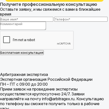
Получите профессиональную консультацию
Оставьте заявку, и мы свяжемся с вами в ближайшее
время
Бесплатная консультация
Арбитражная экспертиза
Экспертная организация Российской Федерации
ПН – ПТ с 09:00 до 20:00
Прием заявок на проведение экспертизы
осуществляется круглосуточно 24/7. Заявки
направляйте на почту info@arbitragex.ru. Консультацию
по телефону вы сможете получить только в рабочие
часы.