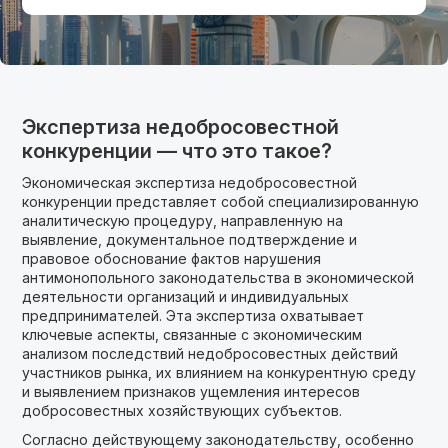
Экспертиза недобросовестной
конкуренции — что это такое?
Экономическая экспертиза недобросовестной
конкуренции представляет собой специализированную
аналитическую процедуру, направленную на
выявление, документальное подтверждение и
правовое обоснование фактов нарушения
антимонопольного законодательства в экономической
деятельности организаций и индивидуальных
предпринимателей. Эта экспертиза охватывает
ключевые аспекты, связанные с экономическим
анализом последствий недобросовестных действий
участников рынка, их влиянием на конкурентную среду
и выявлением признаков ущемления интересов
добросовестных хозяйствующих субъектов.
Согласно действующему законодательству, особенно