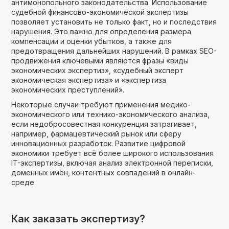
антимонопольного законодательства. Использование
судебной финансово-экономической экспертизы
позволяет установить не только факт, но и последствия
нарушения. Это важно для определения размера
компенсации и оценки убытков, а также для
предотвращения дальнейших нарушений. В рамках SEO-
продвижения ключевыми являются фразы «виды
экономических экспертиз», «судебный эксперт
экономическая экспертиза» и «экспертиза
экономических преступлений».
Некоторые случаи требуют применения медико-
экономического или технико-экономического анализа,
если недобросовестная конкуренция затрагивает,
например, фармацевтический рынок или сферу
инновационных разработок. Развитие цифровой
экономики требует всё более широкого использования
IT-экспертизы, включая анализ электронной переписки,
доменных имён, контентных совпадений в онлайн-
среде.
Как заказать экспертизу?