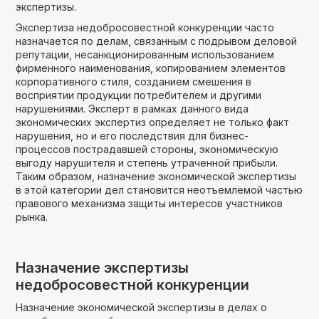
экспертизы.
Экспертиза недобросовестной конкуренции часто
назначается по делам, связанным с подрывом деловой
репутации, несанкционированным использованием
фирменного наименования, копированием элементов
корпоративного стиля, созданием смешения в
восприятии продукции потребителем и другими
нарушениями. Эксперт в рамках данного вида
экономических экспертиз определяет не только факт
нарушения, но и его последствия для бизнес-
процессов пострадавшей стороны, экономическую
выгоду нарушителя и степень утраченной прибыли.
Таким образом, назначение экономической экспертизы
в этой категории дел становится неотъемлемой частью
правового механизма защиты интересов участников
рынка.
Назначение экспертизы
недобросовестной конкуренции
Назначение экономической экспертизы в делах о