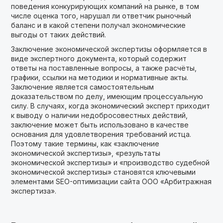
поведения конкурирующих компаний на рынке, в том
числе оценка того, нарушал ли ответчик рыночный
баланс и в какой степени получал экономические
выгоды от таких действий.
Заключение экономической экспертизы оформляется в
виде экспертного документа, который содержит
ответы на поставленные вопросы, а также расчёты,
графики, ссылки на методики и нормативные акты.
Заключение является самостоятельным
доказательством по делу, имеющим процессуальную
силу. В случаях, когда экономический эксперт приходит
к выводу о наличии недобросовестных действий,
заключение может быть использовано в качестве
основания для удовлетворения требований истца.
Поэтому такие термины, как «заключение
экономической экспертизы», «результаты
экономической экспертизы» и «производство судебной
экономической экспертизы» становятся ключевыми
элементами SEO-оптимизации сайта ООО «Арбитражная
экспертиза».