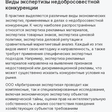
Виды экспертизы недобросовестной
конкуренции
В практике выделяются различные виды экономических
экспертиз, применяемых в делах о недобросовестной
конкуренции. К числу наиболее распространённых
относятся экспертиза рекламных материалов,
экспертиза товарных знаков, экспертиза ценовой
политики, экспертиза деловой репутации и
сравнительный маркетинговый анализ. Каждый из этих
видов имеет свою методику и направленность, а также
требует применения специфических экспертных
подходов. Например, экспертиза рекламных
материалов направлена на выявление признаков
недостоверной или дискриминационной рекламы, что
может существенно исказить конкурентные условия на
рынке.
ООО «Арбитражная экспертиза» проводит как
комплексные, так и специализированные исследования,
включая экономическую экспертизу объектов
коммерческой тайны, оценки прав на интеллектуальную
собственность и анализ соответствия поведения
хозяйствующих субъектов требованиям