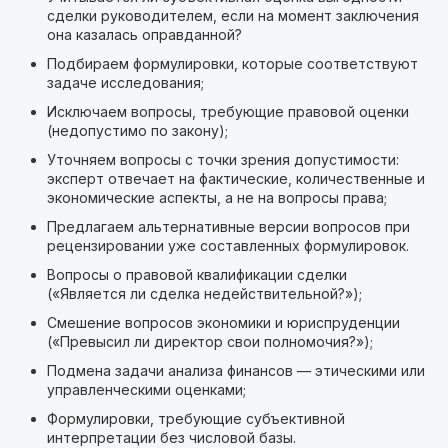
сделки руководителем, если на момент заключения
она казалась оправданной?
Подбираем формулировки, которые соответствуют
задаче исследования;
Исключаем вопросы, требующие правовой оценки
(недопустимо по закону);
Уточняем вопросы с точки зрения допустимости:
эксперт отвечает на фактические, количественные и
экономические аспекты, а не на вопросы права;
Предлагаем альтернативные версии вопросов при
рецензировании уже составленных формулировок.
Вопросы о правовой квалификации сделки
(«Является ли сделка недействительной?»);
Смешение вопросов экономики и юриспруденции
(«Превысил ли директор свои полномочия?»);
Подмена задачи анализа финансов — этическими или
управленческими оценками;
Формулировки, требующие субъективной
интерпретации без числовой базы.