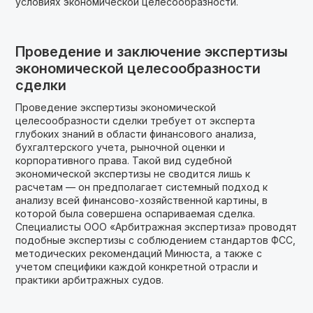
условиях экономической целесообразности.
Проведение и заключение экспертизы
экономической целесообразности
сделки
Проведение экспертизы экономической
целесообразности сделки требует от эксперта
глубоких знаний в области финансового анализа,
бухгалтерского учета, рыночной оценки и
корпоративного права. Такой вид судебной
экономической экспертизы не сводится лишь к
расчетам — он предполагает системный подход к
анализу всей финансово-хозяйственной картины, в
которой была совершена оспариваемая сделка.
Специалисты ООО «Арбитражная экспертиза» проводят
подобные экспертизы с соблюдением стандартов ФСС,
методических рекомендаций Минюста, а также с
учетом специфики каждой конкретной отрасли и
практики арбитражных судов.