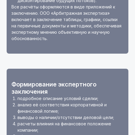
дисконтирование будущих потоков).
Все расчёты оформляются в виде приложений к
заключению. ООО «Арбитражная экспертиза»
включает в заключение таблицы, графики, ссылки
на первичные документы и методики, обеспечивая
экспертному мнению объективную и научную
обоснованность.
Формирование экспертного
заключения
подробное описание условий сделки;
анализ её соответствия корпоративной и
финансовой логике;
выводы о наличии/отсутствии деловой цели;
расчеты влияния на финансовое положение
компании;