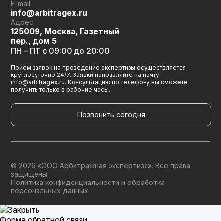
E-mail
info@arbitragex.ru
Адрес
125009, Москва, Газетный
пер., дом 5
ПН – ПТ с 09:00 до 20:00
Прием заявок на проведение экспертизы осуществляется
круглосуточно 24/7. Заявки направляйте на почту
info@arbitragex.ru. Консультацию по телефону вы сможете
получить только в рабочие часы.
Позвонить сегодня
© 2026 «ООО Арбитражная экспертиза». Все права
защищены
Политика конфиденциальности и обработка
персональных данных
Форма обратной связи