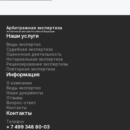
Арбитражная экспертиза
Экспертная организация Российской Федерации
Наши услуги
Виды экспертиз
Судебная экспертиза
Оценочная деятельность
Нотариальная экспертиза
Рецензирование экспертизы
Повторная экспертиза
Информация
О компании
Виды экспертиз
Наши документы
Отзывы
Вопрос-ответ
Контакты
Контакты
Телефон
+ 7 499 348 80-03