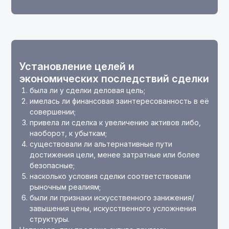
Установление целей и
экономических последствий сделки
была ли у сделки деловая цель;
имелась ли финансовая заинтересованность в её
совершении;
привела ли сделка к увеличению активов либо,
наоборот, к убыткам;
существовали ли альтернативные пути
достижения цели, менее затратные или более
безопасные;
насколько условия сделки соответствовали
рыночным реалиям;
были ли признаки искусственного занижения/
завышения цены, искусственного усложнения
структуры.