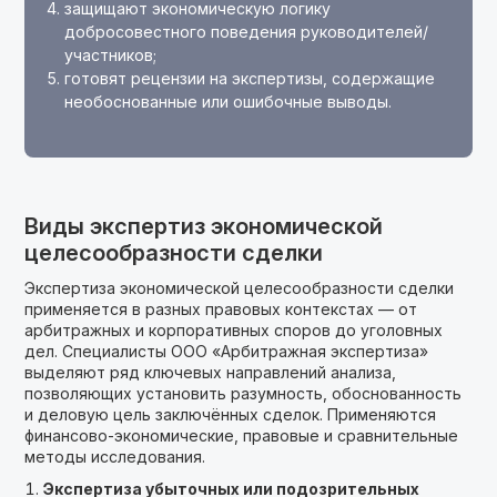
защищают экономическую логику
добросовестного поведения руководителей/
участников;
готовят рецензии на экспертизы, содержащие
необоснованные или ошибочные выводы.
Виды экспертиз экономической
целесообразности сделки
Экспертиза экономической целесообразности сделки
применяется в разных правовых контекстах — от
арбитражных и корпоративных споров до уголовных
дел. Специалисты ООО «Арбитражная экспертиза»
выделяют ряд ключевых направлений анализа,
позволяющих установить разумность, обоснованность
и деловую цель заключённых сделок. Применяются
финансово-экономические, правовые и сравнительные
методы исследования.
Экспертиза убыточных или подозрительных