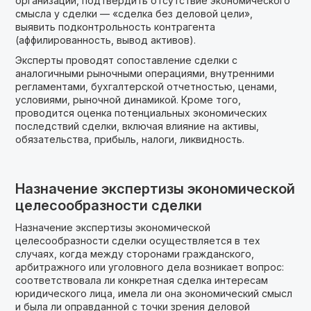
организации, подтвердить отсутствие экономического
смысла у сделки — «сделка без деловой цели»,
выявить подконтрольность контрагента
(аффилированность, вывод активов).
Эксперты проводят сопоставление сделки с
аналогичными рыночными операциями, внутренними
регламентами, бухгалтерской отчетностью, ценами,
условиями, рыночной динамикой. Кроме того,
проводится оценка потенциальных экономических
последствий сделки, включая влияние на активы,
обязательства, прибыль, налоги, ликвидность.
Назначение экспертизы экономической
целесообразности сделки
Назначение экспертизы экономической
целесообразности сделки осуществляется в тех
случаях, когда между сторонами гражданского,
арбитражного или уголовного дела возникает вопрос:
соответствовала ли конкретная сделка интересам
юридического лица, имела ли она экономический смысл
и была ли оправданной с точки зрения деловой