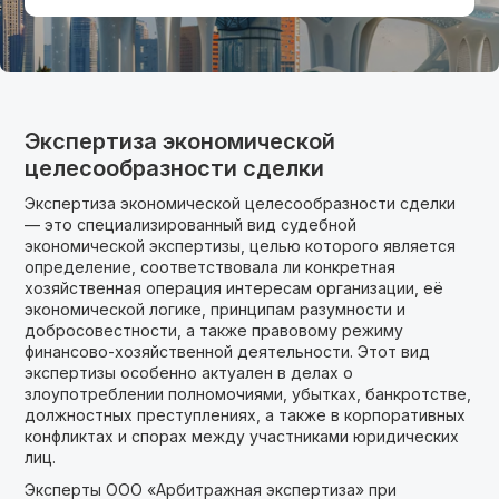
Экспертиза экономической
целесообразности сделки
Экспертиза экономической целесообразности сделки
— это специализированный вид судебной
экономической экспертизы, целью которого является
определение, соответствовала ли конкретная
хозяйственная операция интересам организации, её
экономической логике, принципам разумности и
добросовестности, а также правовому режиму
финансово-хозяйственной деятельности. Этот вид
экспертизы особенно актуален в делах о
злоупотреблении полномочиями, убытках, банкротстве,
должностных преступлениях, а также в корпоративных
конфликтах и спорах между участниками юридических
лиц.
Эксперты ООО «Арбитражная экспертиза» при