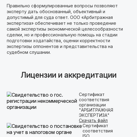
Правильно сформулированные вопросы позволяют
эксперту дать обоснованный, объективный и
допустимый для суда ответ. ООО «Арбитражная
экспертиза» обеспечивает не только проведение
самой экспертизы экономической целесообразности
сделки, но и профессиональную помощь на стадии
подготовки ходатайства, оценки корректности
экспертизы оппонентов и представительства на
судебном слушании.
Лицензии и аккредитации
Сертификат
соответствия
организации
"АРБИТРАЖНАЯ
ЭКСПЕРТИЗА"
Скачать файл
Сертификат
соответствия
ISO