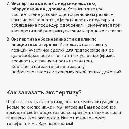
Экспертиза сделок с недвижимостью,
оборудованием, долями.
Устанавливается
соответствие условий сделки рыночным реалиям,
наличие альтернатив, эффективность структуры и
соблюдение процедур одобрения. Применяется при
корпоративной реструктуризации и продаже активов.
Экспертиза обоснованности сделки по
инициативе стороны.
Используется в защиту
позиции участника сделки для подтверждения её
целесообразности в конкретных условиях (кризис,
срочность, ограниченность вариантов).
Составляется заключение в защиту
добросовестности и экономической логики действий.
Как заказать экспертизу?
Чтобы заказать экспертизу, опишите Вашу ситуацию в
форме по кнопке ниже и мы направим Вам подробное
коммерческое предложение cо сроками, стоимостью и
квалификацией экспертов. Или отправьте номер
телефона, и мы Вам перезвоним!