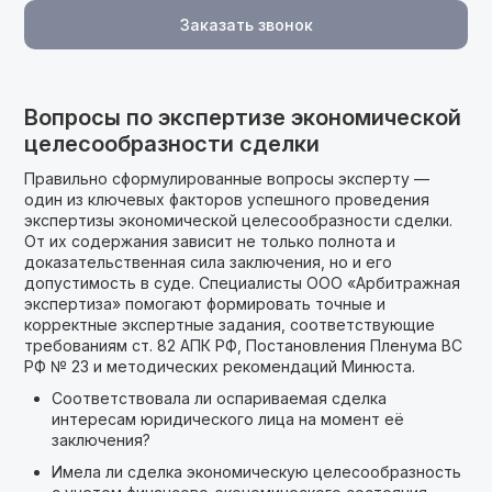
Заказать звонок
Вопросы по экспертизе экономической
целесообразности сделки
Правильно сформулированные вопросы эксперту —
один из ключевых факторов успешного проведения
экспертизы экономической целесообразности сделки.
От их содержания зависит не только полнота и
доказательственная сила заключения, но и его
допустимость в суде. Специалисты ООО «Арбитражная
экспертиза» помогают формировать точные и
корректные экспертные задания, соответствующие
требованиям ст. 82 АПК РФ, Постановления Пленума ВС
РФ № 23 и методических рекомендаций Минюста.
Соответствовала ли оспариваемая сделка
интересам юридического лица на момент её
заключения?
Имела ли сделка экономическую целесообразность