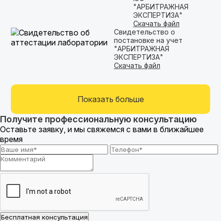
"АРБИТРАЖНАЯ
ЭКСПЕРТИЗА"
Скачать файл
Свидетельство о
постановке на учет
"АРБИТРАЖНАЯ
ЭКСПЕРТИЗА"
Скачать файл
Показать больше
Получите профессиональную консультацию
Оставьте заявку, и мы свяжемся с вами в ближайшее
время
Бесплатная консультация