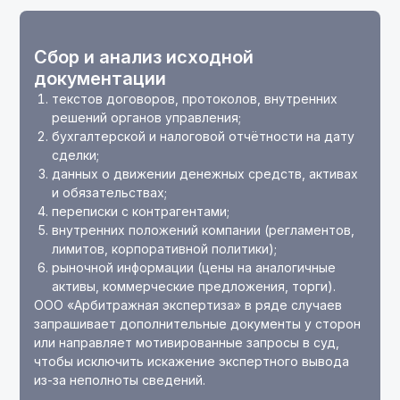
Сбор и анализ исходной
документации
текстов договоров, протоколов, внутренних
решений органов управления;
бухгалтерской и налоговой отчётности на дату
сделки;
данных о движении денежных средств, активах
и обязательствах;
переписки с контрагентами;
внутренних положений компании (регламентов,
лимитов, корпоративной политики);
рыночной информации (цены на аналогичные
активы, коммерческие предложения, торги).
ООО «Арбитражная экспертиза» в ряде случаев
запрашивает дополнительные документы у сторон
или направляет мотивированные запросы в суд,
чтобы исключить искажение экспертного вывода
из-за неполноты сведений.