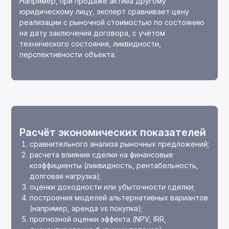
Например, при продаже актива другому
юридическому лицу, эксперт сравнивает цену
реализации с рыночной стоимостью по состоянию
на дату заключения договора, с учётом
технического состояния, ликвидности,
перспективности объекта.
Расчёт экономических показателей
сравнительного анализа рыночных предложений;
расчета влияния сделки на финансовые
коэффициенты (ликвидность, рентабельность,
долговая нагрузка);
оценки доходности или убыточности сделки;
построения моделей альтернативных вариантов
(например, аренда vs покупка);
прогнозной оценки эффекта (NPV, IRR,