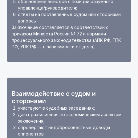
обоснование выводов с позиции разумного
управленца/руководителя;
ответы на поставленные судом или сторонами
вопросы.
Заключение составляется в соответствии с
приказом Минюста России № 72 и нормами
процессуального законодательства (АПК РФ, ГПК
РФ, УПК РФ — в зависимости от дела).
Взаимодействие с судом и
сторонами
участвуют в судебных заседаниях;
дают разъяснения по экономическим аспектам
заключения;
опровергают недобросовестные доводы
оппонентов;